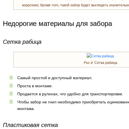
коррозии). Кроме того, такой забор будет выглядеть значительн
Недорогие материалы для забора
Сетка рабица
Рис.4.
Сетка рабица.
Самый простой и доступный материал.
Проста в монтаже.
Продается в рулонах, что удобно для транспортировки.
Чтобы забор не гнил необходимо приобретать оцинкованну
монтажа.
Пластиковая сетка