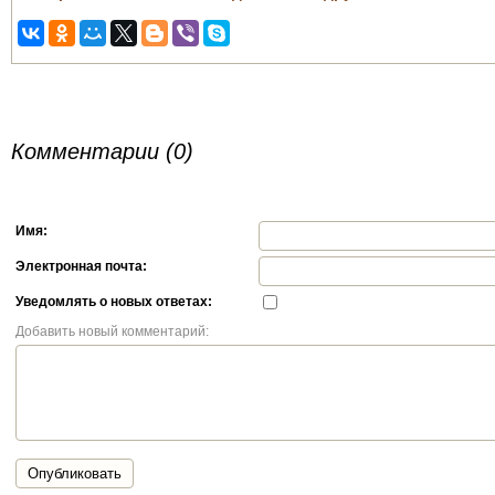
Комментарии (0)
Имя:
Электронная почта:
Уведомлять о новых ответах:
Добавить новый комментарий:
Опубликовать