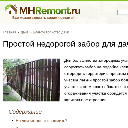
Все можно сделать своими руками!
Главная
Дача
Благоустройство дачи
Простой недорогой забор для да
Для большинства загородных уча
сооружать забор на подобие креп
отгородить территорию простым 
участка легкий простой забор бол
участок и не мешает общаться с 
огораживания участка обойдется
капитальное строение.
Содержание
На чем можно сэкономить?