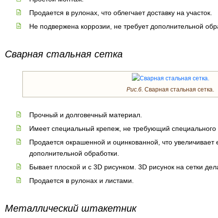
Продается в рулонах, что облегчает доставку на участок.
Не подвержена коррозии, не требует дополнительной обр
Сварная стальная сетка
Рис.6.
Сварная стальная сетка.
Прочный и долговечный материал.
Имеет специальный крепеж, не требующий специального 
Продается окрашенной и оцинкованной, что увеличивает е
дополнительной обработки.
Бывает плоской и с 3D рисунком. 3D рисунок на сетки де
Продается в рулонах и листами.
Металлический штакетник