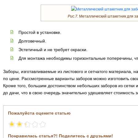
Рис.7.
Металлический штакетник для за
Простой в установке.
Долговечный.
Эстетичный и не требует окраски.
Для монтажа необходимы горизонтальные поперечины, чт
Заборы, изготавливаемые из листового и сетчатого материала, н
по цене. Рассмотренные варианты заборов можно изготовить сво
Кроме того, большим достоинством небольших заборов из сетки и
до дачи, что в свою очередь значительно удешевляет стоимость з
Пожалуйста оцените статью
Понравилась статья?! Поделитесь с друзьями!