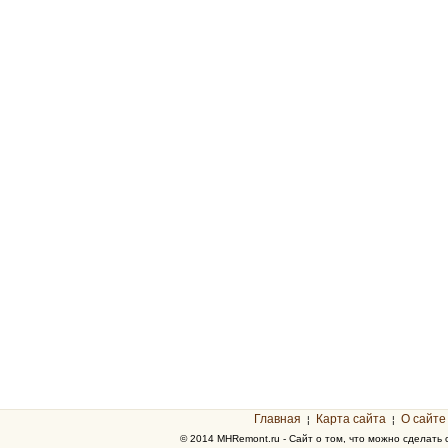
Главная
Карта сайта
О сайте
¦
¦
© 2014 MHRemont.ru - Сайт о том, что можно сделать 