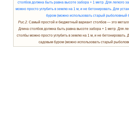
Рис.2.
Самый простой и бюджетный вариант столбов — это металл
Длина столбов должна быть равна высоте забора + 1 метр. Для лег
столбы можно просто углубить в землю на 1 м, и не бетонировать. 
садовым буром (можно использовать старый рыболовны