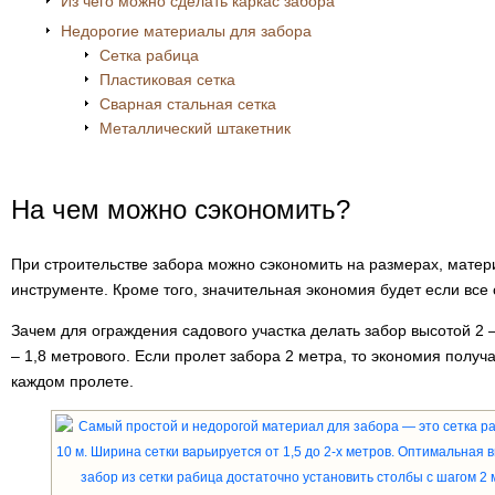
Из чего можно сделать каркас забора
Недорогие материалы для забора
Сетка рабица
Пластиковая сетка
Сварная стальная сетка
Металлический штакетник
На чем можно сэкономить?
При строительстве забора можно сэкономить на размерах, матер
инструменте. Кроме того, значительная экономия будет если все
Зачем для ограждения садового участка делать забор высотой 2 –
– 1,8 метрового. Если пролет забора 2 метра, то экономия получ
каждом пролете.