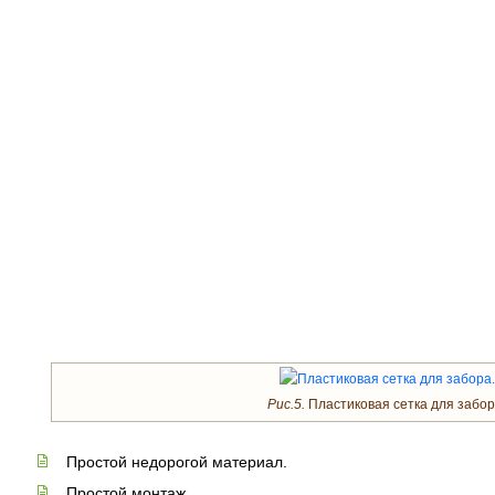
Рис.5.
Пластиковая сетка для забор
Простой недорогой материал.
Простой монтаж.