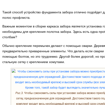
Такой способ устройство фундамента забора отлично подойдет дл
полос профлиста.
Важным моментом в сборке каркаса забора является установка 
необходимы для крепления полотна забора. Здесь есть одна про
столбам?
Обычно крепление перемычек делают с помощью сварки. Деревя
предварительно приваренные элементы. Что делать если сварки
помощью болтов, но это трудоемко. Другой более дорогой, но пр
стальную сетку с креплением хомутами.
Рис.3.
Чтобы сэкономить силы при установке забора можно приоб
сетку, предназначенную для ограждений. Достоинством такого под
комплект входит весь необходимый крепеж) и высокий срок служ