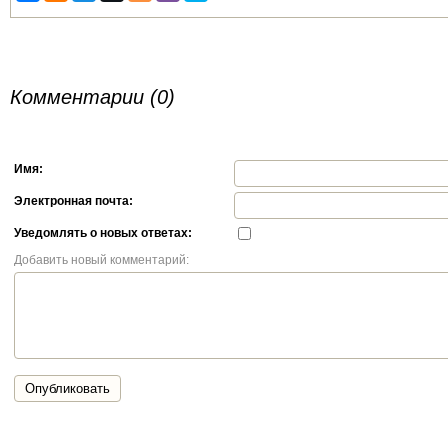
Комментарии (0)
Имя:
Электронная почта:
Уведомлять о новых ответах:
Добавить новый комментарий:
Опубликовать