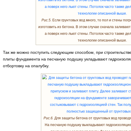
Рис.5.
Если грунтовых вод много, то пол и стены пог
изготовить из бетона. В этом случае сначала заливаю
а поверх него льют стены. Потолок часто также де
технологии описанной выше.
Так же можно поступить следующим способом, при строительстве
плиты фундамента на песчаную подушку укладывают гидроизол
отбортовку на опалубку.
Рис.6.
Для защиты бетона от грунтовых вод провод
На песчаную подушку выкладывают гидроизоляци