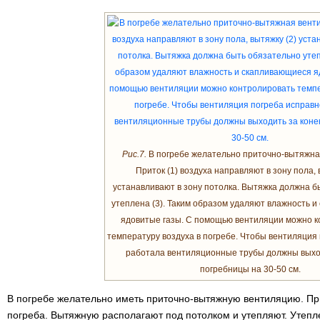
Рис.7.
В погребе желательно приточно-вытяжна
Приток (1) воздуха направляют в зону пола, 
устанавливают в зону потолка. Вытяжка должна б
утеплена (3). Таким образом удаляют влажность 
ядовитые газы. С помощью вентиляции можно к
температуру воздуха в погребе. Чтобы вентиляция
работала вентиляционные трубы должны выход
погребницы на 30-50 см.
В погребе желательно иметь приточно-вытяжную вентиляцию. Пр
погреба. Вытяжную располагают под потолком и утепляют. Утепле