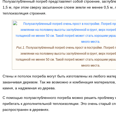
Полузаглубленный погреб представляет собой строение, заглубле
1,5 м, при этом сверху засыпанное слоем земли не менее 0,5 м
теплоизоляция строения.
Рис.1.
Полузаглубленный погреб очень прост в постройке. Погреб 
землянки на половину высоты заглубленной в грунт, верх погр
толщиной не менее 50 см. Такой погреб может стать хорошим укра
много места.
Стены и потолок погреба могут быть изготовлены из любого мате
заканчивая деревом. Так же возможно и комбинация материалов,
камня, а надземная из дерева.
С помощью полузаглубленного погреба можно решить проблему в
прибегать к дополнительной теплоизоляции. Это очень старый сп
распространен в деревнях.