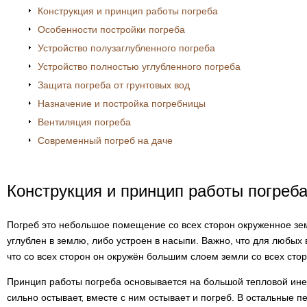
Конструкция и принцип работы погреба
Особенности постройки погреба
Устройство полузаглубленного погреба
Устройство полностью углубленного погреба
Защита погреба от грунтовых вод
Назначение и постройка погребницы
Вентиляция погреба
Современный погреб на даче
Конструкция и принцип работы погреб
Погреб это небольшое помещение со всех сторон окруженное зе
углублен в землю, либо устроен в насыпи. Важно, что для любых
что со всех сторон он окружён большим слоем земли со всех стор
Принцип работы погреба основывается на большой тепловой инер
сильно остывает, вместе с ним остывает и погреб. В остальные п