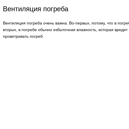
Вентиляция погреба
Вентиляция погреба очень важна. Во-первых, потому, что в погре
вторых, в погребе обычно избыточная влажность, которая вредит
проветривать погреб.