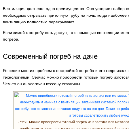
Вентиляция дает еще одно преимущество. Она ускоряет набор х
необходимо открывать приточную трубу на ночь, когда наиболее 
вентиляцию полностью перекрывают.
Если зимой к погребу есть доступ, то с помощью вентиляции мож
погреба.
Современный погреб на даче
Решение многих проблем с постройкой погреба и его гидроизол
технологиями. Сейчас можно приобрести готовый погреб изготов
Чем-то он аналогичен кессону скважины.
Рис.8.
Можно приобрести готовый погреб из пластика или металла
необходимым начиная с вентиляции заканчивая системой полок и