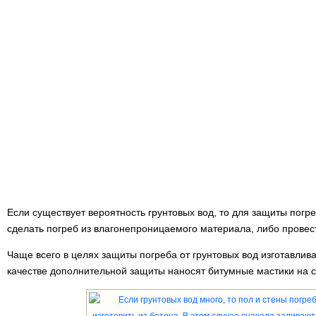
Если существует вероятность грунтовых вод, то для защиты погр
сделать погреб из влагонепроницаемого материала, либо провес
Чаще всего в целях защиты погреба от грунтовых вод изготавлив
качестве дополнительной защиты наносят битумные мастики на с