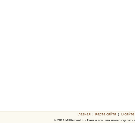
Главная
Карта сайта
О сайте
¦
¦
© 2014 MHRemont.ru - Сайт о том, что можно сделать 