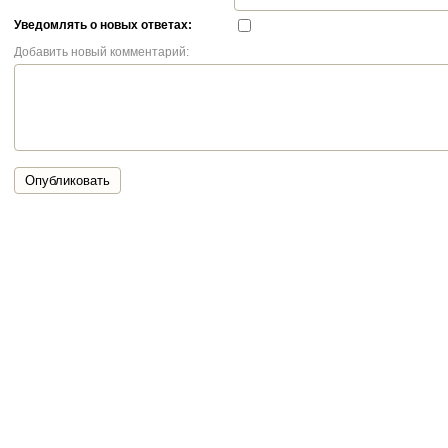
Уведомлять о новых ответах:
Добавить новый комментарий:
Опубликовать