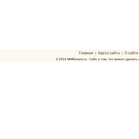
Главная
Карта сайта
О сайте
¦
¦
© 2014 MHRemont.ru - Сайт о том, что можно сделать 