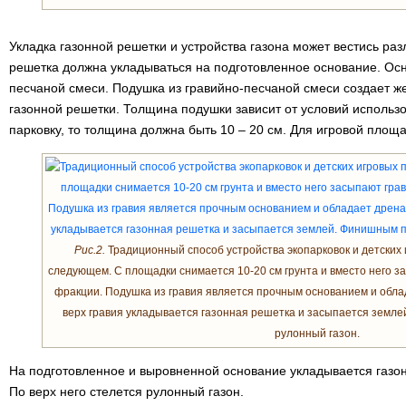
Укладка газонной решетки и устройства газона может вестись ра
решетка должна укладываться на подготовленное основание. Осн
песчаной смеси. Подушка из гравийно-песчаной смеси создает ж
газонной решетки. Толщина подушки зависит от условий использо
парковку, то толщина должна быть 10 – 20 см. Для игровой площа
Рис.2.
Традиционный способ устройства экопарковок и детских
следующем. С площадки снимается 10-20 см грунта и вместо него з
фракции. Подушка из гравия является прочным основанием и обл
верх гравия укладывается газонная решетка и засыпается земл
рулонный газон.
На подготовленное и выровненной основание укладывается газо
По верх него стелется рулонный газон.