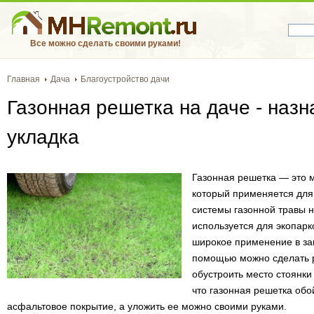
Все можно сделать своими руками!
Главная
Дача
Благоустройство дачи
Газонная решетка на даче - назн
укладка
Газонная решетка — это 
который применяется для 
системы газонной травы н
используется для экопарк
широкое применение в за
помощью можно сделать р
обустроить место стоянки
что газонная решетка обо
асфальтовое покрытие, а уложить ее можно своими руками.