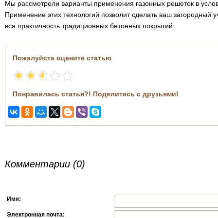
Мы рассмотрели варианты применения газонных решеток в услов
Применение этих технологий позволит сделать ваш загородный у
вся практичность традиционных бетонных покрытий.
Пожалуйста оцените статью
Понравилась статья?! Поделитесь с друзьями!
Комментарии (0)
Имя:
Электронная почта: