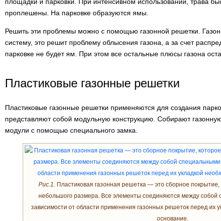
площадки и парковки. При интенсивном использовании, трава бы
проплешены. На парковке образуются ямы.
Решить эти проблемы можно с помощью газонной решетки. Газон
систему, это решит проблему облысения газона, а за счет распре
парковке не будет ям. При этом все остальные плюсы газона оста
Пластиковые газонные решетки
Пластиковые газонные решетки применяются для создания парко
представляют собой модульную конструкцию. Собирают газонну
модули с помощью специального замка.
Рис.1.
Пластиковая газонная решетка — это сборное покрытие, 
небольшого размера. Все элементы соединяются между собой 
зависимости от области применения газонных решеток перед их у
основание.