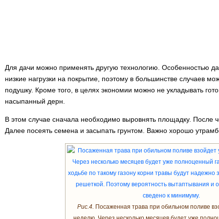
Для дачи можно применять другую технологию. Особенностью да
низкие нагрузки на покрытие, поэтому в большинстве случаев мо
подушку. Кроме того, в целях экономии можно не укладывать готов
насыпанный дерн.
В этом случае сначала необходимо выровнять площадку. После ч
Далее посеять семена и засыпать грунтом. Важно хорошо утрамбо
Рис.4.
Посаженная трава при обильном поливе взо
неделю. Через несколько месяцев будет уже полно