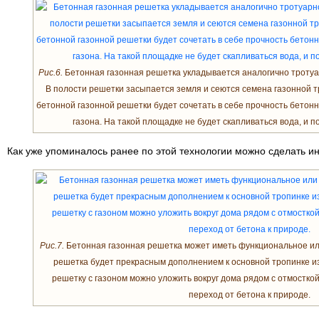
Рис.6.
Бетонная газонная решетка укладывается аналогично тротуа
В полости решетки засыпается земля и сеются семена газонной т
бетонной газонной решетки будет сочетать в себе прочность бетонн
газона. На такой площадке не будет скапливаться вода, и п
Как уже упоминалось ранее по этой технологии можно сделать и
Рис.7.
Бетонная газонная решетка может иметь функциональное или
решетка будет прекрасным дополнением к основной тропинке и
решетку с газоном можно уложить вокруг дома рядом с отмостко
переход от бетона к природе.