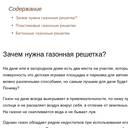
Содержание
Зачем нужна газонная решетка?
Пластиковые газонные решетки
Бетонные газонные решетки
Зачем нужна газонная решетка?
На даче или в загородном доме есть два места на участке, кото
поверхность это детская игровая площадка и парковка для автом
можно различными способами, но самым лучшим для дачи будет 
Почему?
Газон на даче всегда выигрывает в привлекательности, по нему п
солнце и не раскаляет воздух вокруг себя, в отличие от земляны
На газоне не скапливается вода и не бывает луж.
Однако газон обладает рядом недостатков при использовании его