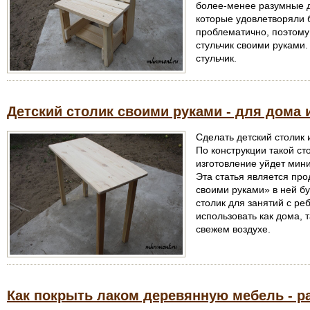
более-менее разумные д
которые удовлетворяли 
проблематично, поэтому
стульчик своими руками.
стульчик.
Детский столик своими руками - для дома 
Сделать детский столик 
По конструкции такой сто
изготовление уйдет мин
Эта статья является про
своими руками» в ней бу
столик для занятий с ре
использовать как дома, т
свежем воздухе.
Как покрыть лаком деревянную мебель - р