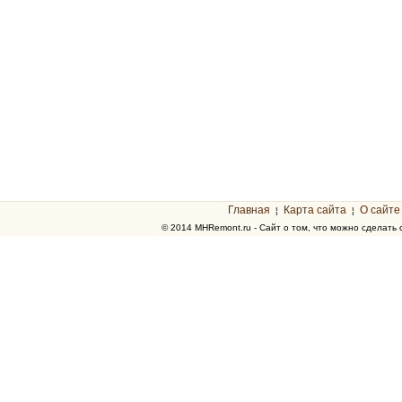
Главная
Карта сайта
О сайте
¦
¦
© 2014 MHRemont.ru - Сайт о том, что можно сделать 