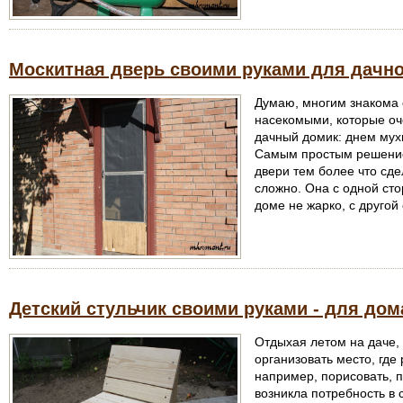
Москитная дверь своими руками для дачно
Думаю, многим знакома
насекомыми, которые оч
дачный домик: днем мух
Самым простым решение
двери тем более что сде
сложно. Она с одной сто
доме не жарко, с другой
Детский стульчик своими руками - для дом
Отдыхая летом на даче,
организовать место, где
например, порисовать, п
возникла потребность в 