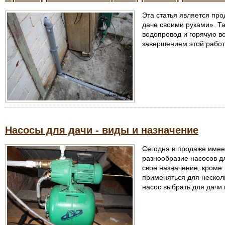
Эта статья является пр
даче своими руками». Та
водопровод и горячую во
завершением этой работ
Насосы для дачи - виды и назначение
Сегодня в продаже имее
разнообразие насосов д
свое назначение, кроме 
применяться для несколь
насос выбрать для дачи 