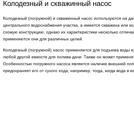
Колодезный и скважинный насос
Колодезный (погружной) и скважинный насос используются на дач
центрального водоснабжения участка, а имеется скважина или к
схожую конструкцию, однако их характеристики несколько отлича
применяются они для различных целей.
Колодезный (погружной) насос применяется для подъема воды из 
любой другой емкости для полива дачи. Также он может применят
Особенностью погружного насоса является наличие внешней поп
предохраняет его от сухого хода, например, тогда, когда вода в 