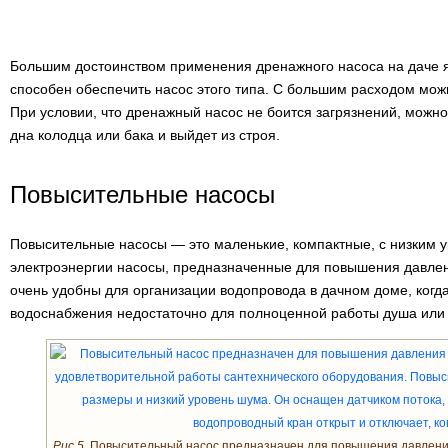
Большим достоинством применения дренажного насоса на даче я
способен обеспечить насос этого типа. С большим расходом можн
При условии, что дренажный насос не боится загрязнений, можно 
дна колодца или бака и выйдет из строя.
Повысительные насосы
Повысительные насосы — это маленькие, компактные, с низким 
электроэнергии насосы, предназначенные для повышения давлен
очень удобны для организации водопровода в дачном доме, когд
водоснабжения недостаточно для полноценной работы душа или
Рис.5.
Повысительный насос предназначен для повышения давления