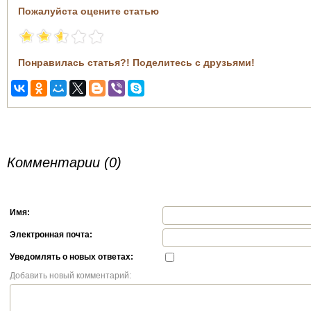
Пожалуйста оцените статью
Понравилась статья?! Поделитесь с друзьями!
Комментарии (0)
Имя:
Электронная почта:
Уведомлять о новых ответах:
Добавить новый комментарий: