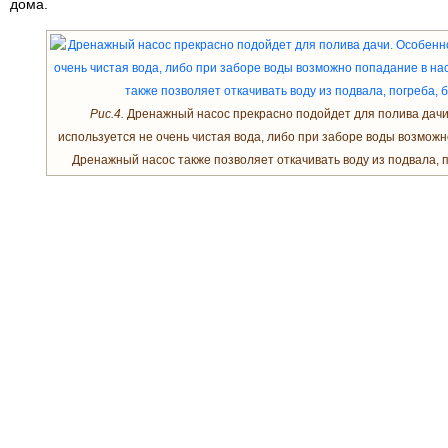
дома.
Рис.4.
Дренажный насос прекрасно подойдет для полива дачи
используется не очень чистая вода, либо при заборе воды возможн
Дренажный насос также позволяет откачивать воду из подвала, по