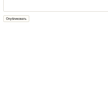
Опубликовать