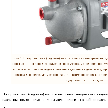
Рис.1.
Поверхностный (садовый) насос состоит из электрического 
Прекрасно подойдет для полива дачного участка из водоема, неглубо
его можно использовать для повышения давления в дачном водопр
насоса для полива дачи важно обратить внимание на расход. Чем
осуществляться полив дачи.
Поверхностный (садовый) насос и насосная станция имеют одина
различных целях применения на даче приоритет в выборе различ