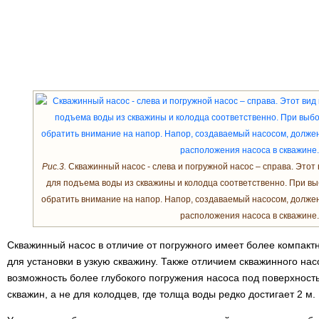
Рис.3.
Скважинный насос - слева и погружной насос – справа. Этот
для подъема воды из скважины и колодца соответственно. При вы
обратить внимание на напор. Напор, создаваемый насосом, долже
расположения насоса в скважине.
Скважинный насос в отличие от погружного имеет более компактн
для установки в узкую скважину. Также отличием скважинного нас
возможность более глубокого погружения насоса под поверхность
скважин, а не для колодцев, где толща воды редко достигает 2 м.