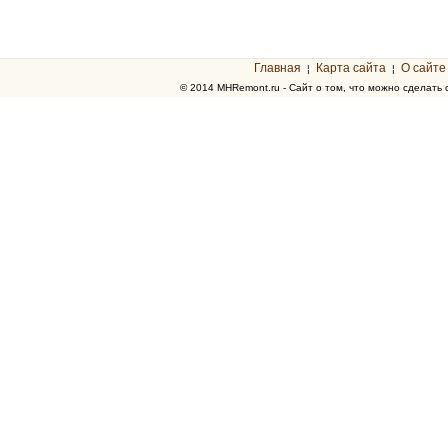
Главная
Карта сайта
О сайте
¦
¦
© 2014 MHRemont.ru - Сайт о том, что можно сделать 