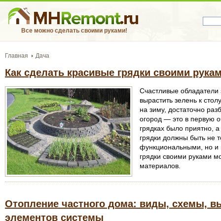
Все можно сделать своими руками!
Главная
Дача
Как сделать красивые грядки своими рука
Счастливые обладатели з
вырастить зелень к стол
на зиму, достаточно ра
огород — это в первую о
грядках было приятно, а
грядки должны быть не 
функциональными, но и 
грядки своими руками м
материалов.
Отопление частного дома: виды, схемы, 
элементов системы