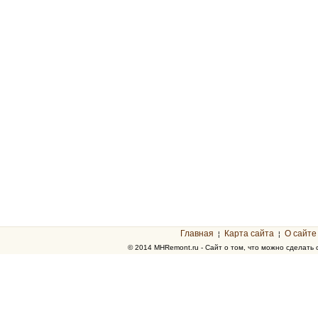
Главная
Карта сайта
О сайте
¦
¦
© 2014 MHRemont.ru - Сайт о том, что можно сделать 