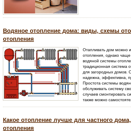
Водяное отопление дома: виды, схемы от
отопления
Отапливать дом можно и
отопления, однако чаще
водяной системы отопле
традиционная система от
для загородных домов. 
надежна, эффективна, п
Простота системы водян
обслуживать систему св
случаев смонтировать с
также можно самостояте
Какое отопление лучше для частного дома,
отопления