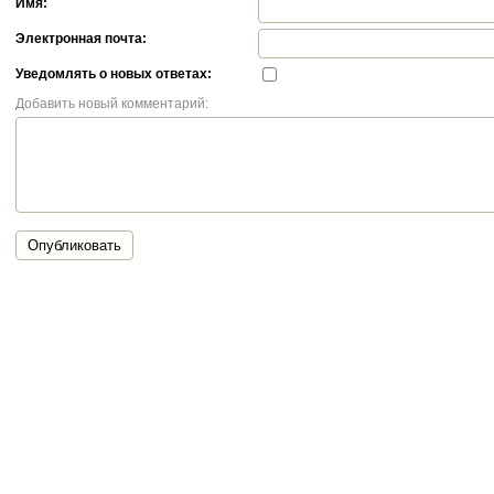
Имя:
Электронная почта:
Уведомлять о новых ответах:
Добавить новый комментарий:
Опубликовать