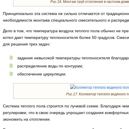
Рис.16.
Монтаж труб отопления в частном доме
Принципиально эта система не сильно отличается от традиционн
необходимости монтажа специального смесительного и распреде
Дело в том, что температура воздуха теплого пола обычно не пре
котел дает температуру теплоносителя более 50 градусов. Смес
для решения трех задач:
задания невысокой температуры теплоносителя благодар
распределение воды по контурам;
обеспечение циркуляции.
Рис.17.
Коллектор теплого водяного п
Система теплого пола строится по лучевой схеме. Благодаря чему
регулировки, что в свою очередь упрощает создания комфортных
экономить на отоплении.