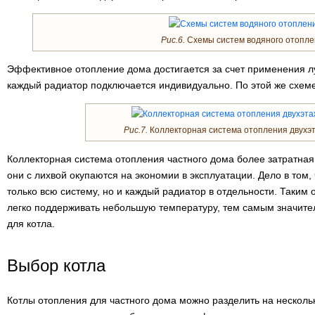
Рис.6.
Схемы систем водяного отопле
Эффективное отопление дома достигается за счет применения лу
каждый радиатор подключается индивидуально. По этой же схеме
Рис.7.
Коллекторная система отопления двухэт
Коллекторная система отопления частного дома более затратная
они с лихвой окупаются на экономии в эксплуатации. Дело в том,
только всю систему, но и каждый радиатор в отдельности. Таки
легко поддерживать небольшую температуру, тем самым значите
для котла.
Выбор котла
Котлы отопления для частного дома можно разделить на нескольк