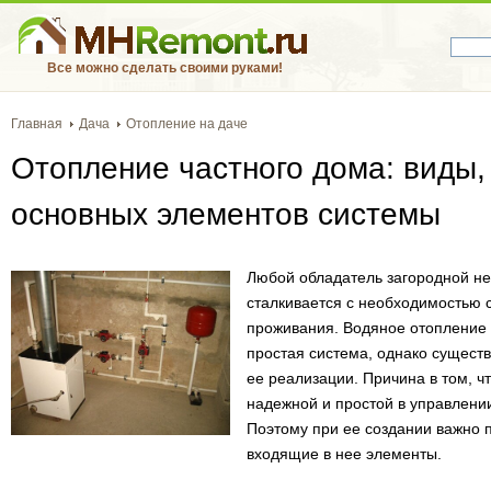
Все можно сделать своими руками!
Главная
Дача
Отопление на даче
Отопление частного дома: виды,
основных элементов системы
Любой обладатель загородной не
сталкивается с необходимостью 
проживания. Водяное отопление 
простая система, однако сущест
ее реализации. Причина в том, ч
надежной и простой в управлени
Поэтому при ее создании важно п
входящие в нее элементы.