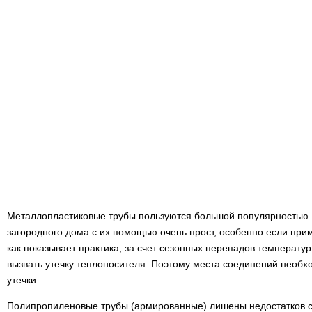
Металлопластиковые трубы пользуются большой популярностью.
загородного дома с их помощью очень прост, особенно если при
как показывает практика, за счет сезонных перепадов температу
вызвать утечку теплоносителя. Поэтому места соединений необх
утечки.
Полипропиленовые трубы (армированные) лишены недостатков с