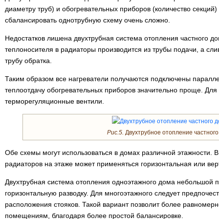
диаметру труб) и обогревательных приборов (количество секций)
сбалансировать однотрубную схему очень сложно.
Недостатков лишена двухтрубная система отопления частного до
теплоносителя в радиаторы производится из трубы подачи, а сл
трубу обратка.
Таким образом все нагреватели получаются подключены паралле
теплоотдачу обогревательных приборов значительно проще. Для
терморегуляционные вентили.
Рис.5.
Двухтрубное отопление частного
Обе схемы могут использоваться в домах различной этажности. В
радиаторов на этаже может применяться горизонтальная или вер
Двухтрубная система отопления одноэтажного дома небольшой 
горизонтальную разводку. Для многоэтажного следует предпочес
расположения стояков. Такой вариант позволит более равномерн
помещениям, благодаря более простой балансировке.