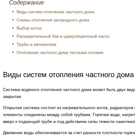
Содержание
Виды систем отопления частного дома
Схемы отопления загородного дома
Выбор котла
Расширительный бак и циркуляционный насос
Трубы и автоматика
Отопление частного дома теплыми полами
Виды систем отопления частного дома
Система водяного отопления частного дома может быть двух видо
закрытая.
Открытая система состоит из нагревательного котла, радиаторов
элементы соединены между собой трубами. Горячая вода, нагрет
вверх к подающей трубе и под действием силы тяжести самотеко
Движение воды обеспечивается за счет разности плотности горяч