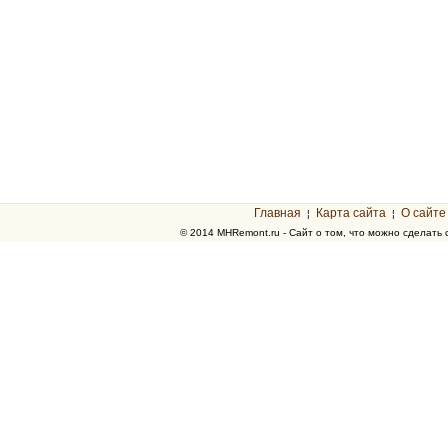
Главная
Карта сайта
О сайте
¦
¦
© 2014 MHRemont.ru - Сайт о том, что можно сделать 