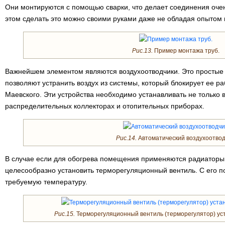
Они монтируются с помощью сварки, что делает соединения оче
этом сделать это можно своими руками даже не обладая опытом 
Рис.13.
Пример монтажа труб.
Важнейшем элементом являются воздухоотводчики. Это простые
позволяют устранить воздух из системы, который блокирует ее раб
Маевского. Эти устройства необходимо устанавливать не только в
распределительных коллекторах и отопительных приборах.
Рис.14.
Автоматический воздухоотвод
В случае если для обогрева помещения применяются радиаторы 
целесообразно установить терморегуляционный вентиль. С его 
требуемую температуру.
Рис.15.
Терморегуляционный вентиль (терморегулятор) уст