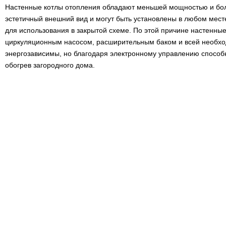
Настенные котлы отопления обладают меньшей мощностью и бо
эстетичный внешний вид и могут быть установлены в любом мест
для использования в закрытой схеме. По этой причине настенны
циркуляционным насосом, расширительным баком и всей необхо
энергозависимы, но благодаря электронному управлению способ
обогрев загородного дома.