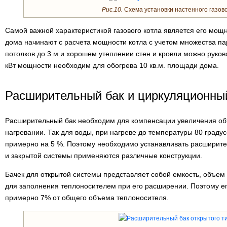
Рис.10.
Схема установки настенного газово
Самой важной характеристикой газового котла является его мощ
дома начинают с расчета мощности котла с учетом множества па
потолков до 3 м и хорошем утеплении стен и кровли можно руко
кВт мощности необходим для обогрева 10 кв.м. площади дома.
Расширительный бак и циркуляционны
Расширительный бак необходим для компенсации увеличения об
нагревании. Так для воды, при нагреве до температуры 80 граду
примерно на 5 %. Поэтому необходимо устанавливать расширите
и закрытой системы применяются различные конструкции.
Бачек для открытой системы представляет собой емкость, объем
для заполнения теплоносителем при его расширении. Поэтому е
примерно 7% от общего объема теплоносителя.