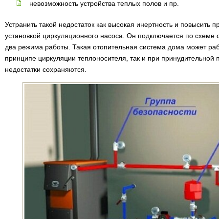
невозможность устройства теплых полов и пр.
Устранить такой недостаток как высокая инертность и повысить 
установкой циркуляционного насоса. Он подключается по схеме 
два режима работы. Такая отопительная система дома может раб
принципе циркуляции теплоносителя, так и при принудительной 
недостатки сохраняются.