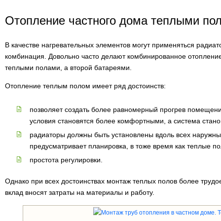
Отопление частного дома теплыми по
В качестве нагревательных элементов могут применяться радиат
комбинация. Довольно часто делают комбинированное отопление 
теплыми полами, а второй батареями.
Отопление теплым полом имеет ряд достоинств:
позволяет создать более равномерный прогрев помещени
условия становятся более комфортными, а система стано
радиаторы должны быть установлены вдоль всех наружных 
предусматривает планировка, в тоже время как теплые п
простота регулировки.
Однако при всех достоинствах монтаж теплых полов более труд
вклад вносят затраты на материалы и работу.