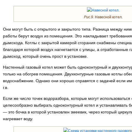
Рис.9.
Навесной котел.
Они могут быть с открытого и закрытого типа. Разница между ним
работы берут воздух из помещения. Это накладывает требования
дымохода. Котлы с закрытой камерой сгорания снабжены специа
благодаря которой воздух нагнетается с улицы, а отработанные 
дымоход, который очень прост в установке.
Настенный газовый котел может быть одноконтурный и двухконт
только на обогрев помещения. Двухконтурные газовые котлы обе
водоснабжение. Однако они хорошо справятся с задачей если им
г.в.
Если же число точек водоразбора, которые могут использоваться
целесообразно выбирать одноконтурный котел и устанавливать б
— это бочка в которой установлен змеевик, через который цирку
нагревает воду.