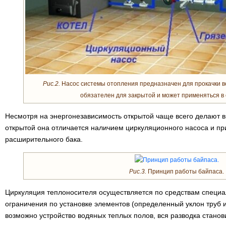
Рис.2.
Насос системы отопления предназначен для прокачки в
обязателен для закрытой и может применяться в 
Несмотря на энергонезависимость открытой чаще всего делают в
открытой она отличается наличием циркуляционного насоса и п
расширительного бака.
Рис.3.
Принцип работы байпаса.
Циркуляция теплоносителя осуществляется по средствам специал
ограничения по установке элементов (определенный уклон труб и
возможно устройство водяных теплых полов, вся разводка станов