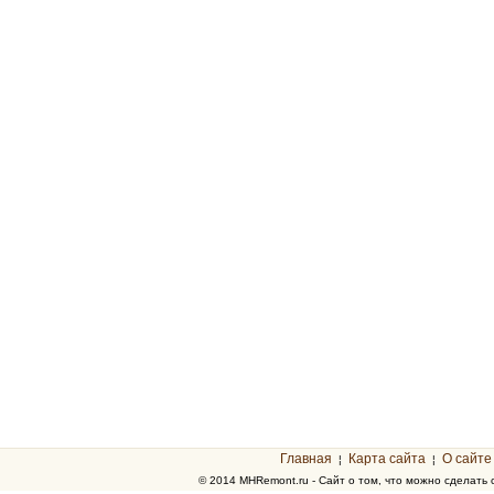
Главная
Карта сайта
О сайте
¦
¦
© 2014 MHRemont.ru - Сайт о том, что можно сделать 