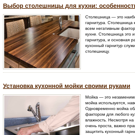
Выбор столешницы для кухни: особенност
Столешница — это наибо
гарнитура. Столешница 
всем негативным фактор
кухне. Столешница это и
гарнитура, и основная р
кухонный гарнитур служ
столешницу.
Установка кухонной мойки своими руками
Мойка — это незаменимы
мойка используется, нав
Одновременно мойка об
фактором для любого ку
влажность. Несмотря на 
очень проста, важно пр
защитить кухонный гарни