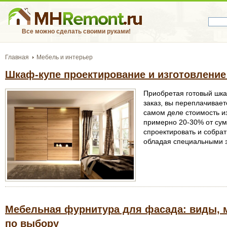
Все можно сделать своими руками!
Главная
Мебель и интерьер
Шкаф-купе проектирование и изготовление
Приобретая готовый шка
заказ, вы переплачивае
самом деле стоимость и
примерно 20-30% от сум
спроектировать и собра
обладая специальными 
Мебельная фурнитура для фасада: виды, 
по выбору