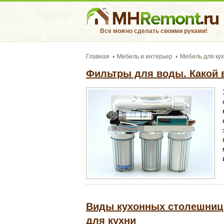
Все можно сделать своими руками!
Главная
Мебель и интерьер
Мебель для ку
Фильтры для воды. Какой 
Виды кухонных столешниц 
для кухни