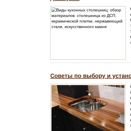
Советы по выбору и устан