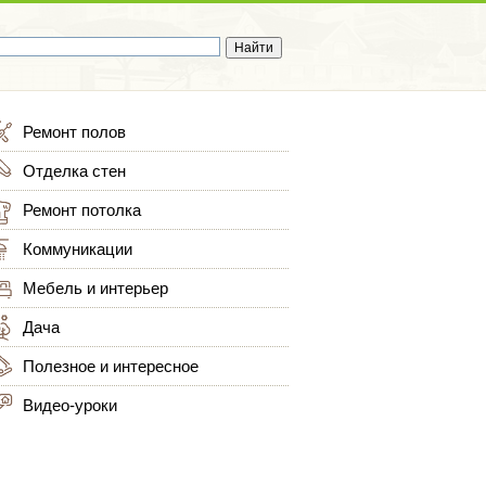
Ремонт полов
Отделка стен
Ремонт потолка
Коммуникации
Мебель и интерьер
Дача
Полезное и интересное
Видео-уроки