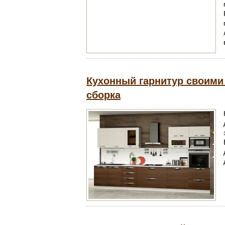
Кухонный гарнитур своими 
сборка