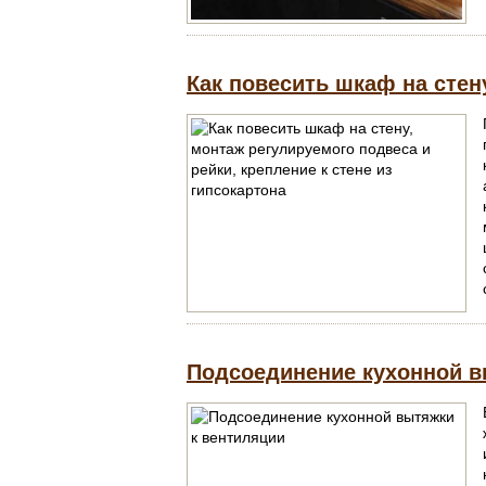
Как повесить шкаф на стен
Подсоединение кухонной в