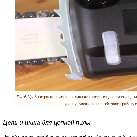
Рис.6.
Удобное расположение заливного отверстия для смазки цепи
уровня смазки сильно облегчает работу с
Цепь и шина для цепной пилы
Другой немаловажный вопрос связанный с выбором цепной пилы 