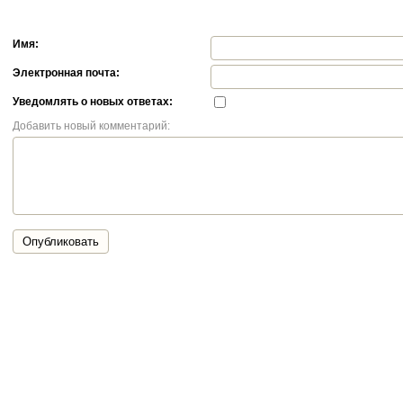
Имя:
Электронная почта:
Уведомлять о новых ответах:
Добавить новый комментарий:
Опубликовать