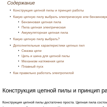
Содержание
Конструкция цепной пилы и принцип работы
Какую цепную пилу выбрать электрическую или бензинову
Бензиновая цепная пила
Пила цепная электрическая
Аккумуляторная цепная пила
Какую цепную пилу выбрать?
Дополнительные характеристики цепных пил
Смазка цепи
Цепь и шина для цепной пилы
Механизм натяжения цепи
Плавный пуск
Как правильно работать электропилой
Конструкция цепной пилы и принцип р
Конструкция цепной пилы достаточно проста. Цепная пила состои