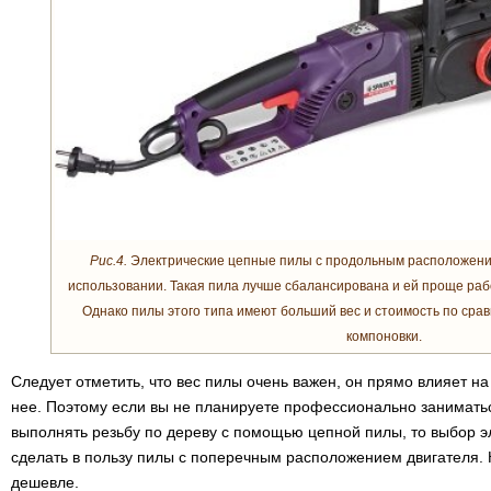
Рис.4.
Электрические цепные пилы с продольным расположени
использовании. Такая пила лучше сбалансирована и ей проще раб
Однако пилы этого типа имеют больший вес и стоимость по сра
компоновки.
Следует отметить, что вес пилы очень важен, он прямо влияет на
нее. Поэтому если вы не планируете профессионально занимать
выполнять резьбу по дереву с помощью цепной пилы, то выбор 
сделать в пользу пилы с поперечным расположением двигателя. К
дешевле.