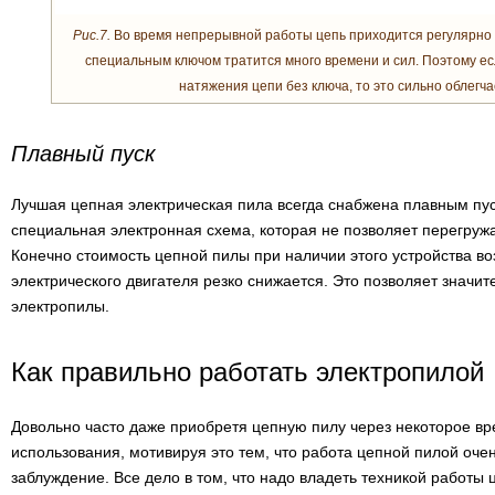
Рис.7.
Во время непрерывной работы цепь приходится регулярно 
специальным ключом тратится много времени и сил. Поэтому е
натяжения цепи без ключа, то это сильно облегча
Плавный пуск
Лучшая цепная электрическая пила всегда снабжена плавным пу
специальная электронная схема, которая не позволяет перегружа
Конечно стоимость цепной пилы при наличии этого устройства во
электрического двигателя резко снижается. Это позволяет значи
электропилы.
Как правильно работать электропилой
Довольно часто даже приобретя цепную пилу через некоторое вр
использования, мотивируя это тем, что работа цепной пилой оче
заблуждение. Все дело в том, что надо владеть техникой работы 