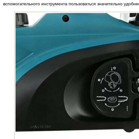
вспомогательного инструмента пользоваться значительно удобне