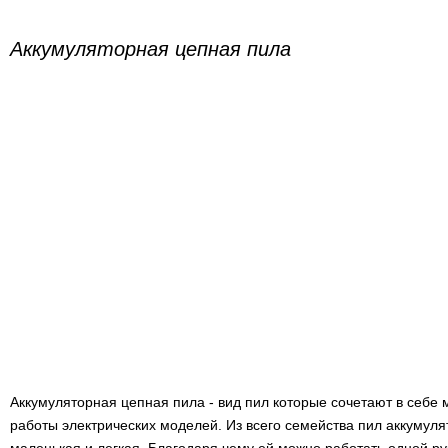
Аккумуляторная цепная пила
Аккумуляторная цепная пила - вид пил которые сочетают в себе 
работы электрических моделей. Из всего семейства пил аккумул