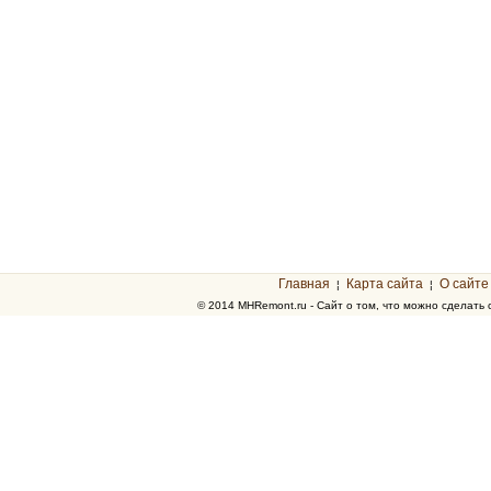
Главная
Карта сайта
О сайте
¦
¦
© 2014 MHRemont.ru - Сайт о том, что можно сделать 