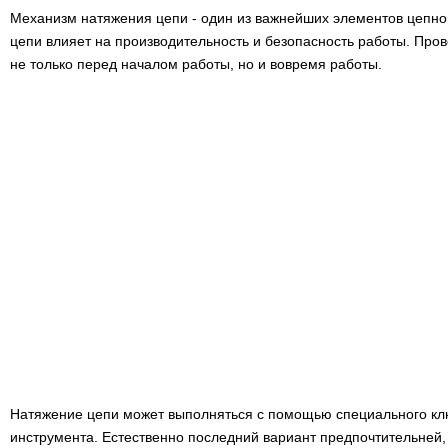
Механизм натяжения цепи - один из важнейших элементов цепн
цепи влияет на производительность и безопасность работы. Про
не только перед началом работы, но и вовремя работы.
Натяжение цепи может выполняться с помощью специального клю
инструмента. Естественно последний вариант предпочтительней, 