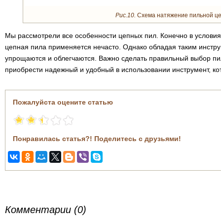
Рис.10.
Схема натяжение пильной це
Мы рассмотрели все особенности цепных пил. Конечно в условия
цепная пила применяется нечасто. Однако обладая таким инстр
упрощаются и облегчаются. Важно сделать правильный выбор пил
приобрести надежный и удобный в использовании инструмент, ко
Пожалуйста оцените статью
Понравилась статья?! Поделитесь с друзьями!
Комментарии (0)