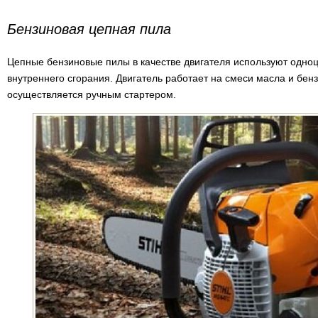
Бензиновая цепная пила
Цепные бензиновые пилы в качестве двигателя используют одно
внутреннего сгорания. Двигатель работает на смеси масла и бен
осуществляется ручным стартером.