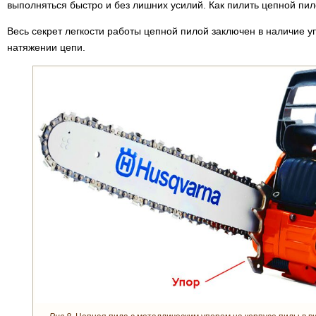
выполняться быстро и без лишних усилий. Как пилить цепной пи
Весь секрет легкости работы цепной пилой заключен в наличие у
натяжении цепи.