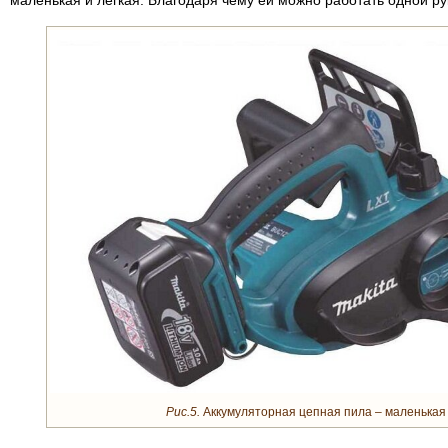
маленькая и легкая. Благодаря чему ей можно работать одной ру
Рис.5.
Аккумуляторная цепная пила – маленькая и