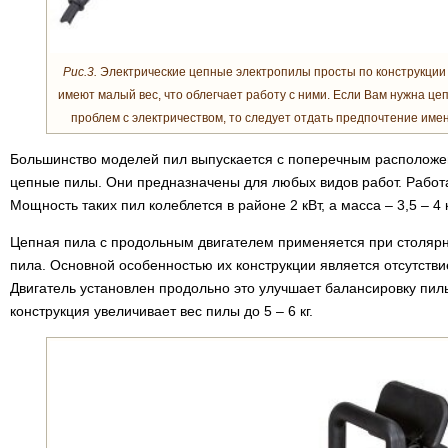
Рис.3.
Электрические цепные электропилы просты по конструкции 
имеют малый вес, что облегчает работу с ними. Если Вам нужна це
проблем с электричеством, то следует отдать предпочтение име
Большинство моделей пил выпускается с поперечным расположе
цепные пилы. Они предназначены для любых видов работ. Работ
Мощность таких пил колеблется в районе 2 кВт, а масса – 3,5 – 4 к
Цепная пила с продольным двигателем применяется при столярн
пила. Основной особенностью их конструкции является отсутстви
Двигатель установлен продольно это улучшает балансировку пил
конструкция увеличивает вес пилы до 5 – 6 кг.