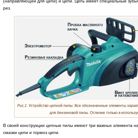
(направляющей для цепи) и цепи. Цепь имеет специальные зубь
рез.
Рис.1.
Устройство цепной пилы. Все обозначенные элементы характе
для бензиновой пилы. Отличие только в использу
В своей конструкции цепные пилы имеют три важных элемента н
смазки цепи и тормоз цепи.