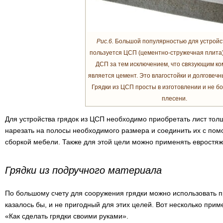
Рис.6.
Большой популярностью для устройст
пользуется ЦСП (цементно-стружечная плита)
ДСП за тем исключением, что связующим к
является цемент. Это влагостойки и долговеч
Грядки из ЦСП просты в изготовлении и не б
плесени.
Для устройства грядок из ЦСП необходимо приобретать лист тол
нарезать на полосы необходимого размера и соединить их с пом
сборкой мебели. Также для этой цели можно применять евростяж
Грядки из подручного материала
По большому счету для сооружения грядки можно использовать 
казалось бы, и не пригодный для этих целей. Вот несколько прим
«Как сделать грядки своими руками».