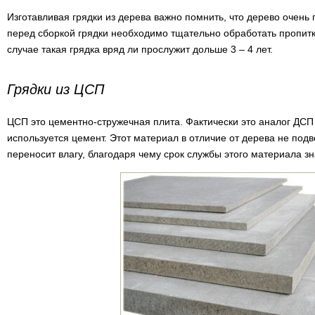
Изготавливая грядки из дерева важно помнить, что дерево очень
перед сборкой грядки необходимо тщательно обработать пропитк
случае такая грядка вряд ли прослужит дольше 3 – 4 лет.
Грядки из ЦСП
ЦСП это цементно-стружечная плита. Фактически это аналог ДСП 
используется цемент. Этот материал в отличие от дерева не под
переносит влагу, благодаря чему срок службы этого материала з