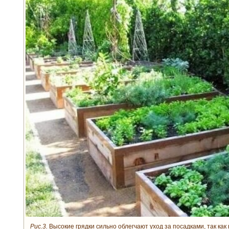
Рис.3.
Высокие грядки сильно облегчают уход за посадками, так как