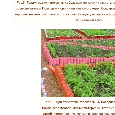
Рис.9.
Грядку можно изготовить, собрав конструкцию из двух стал
крупным камнем. Получается оригинальная конструкция. Основное
хорошая вентиляция почвы, которая способствует доставке кислор
избыточной влаги.
Рис.10.
При отсутствие строительных материал
можно использовать любые материалы, которые е
Яркий пример находчивости и изобретательности