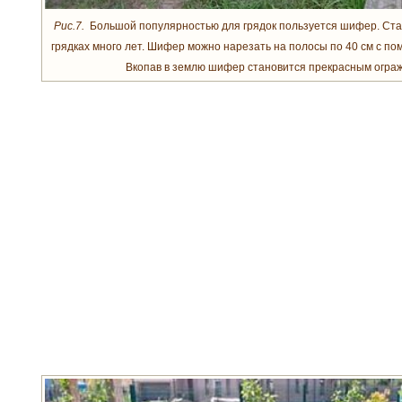
Рис.7.
Большой популярностью для грядок пользуется шифер. Ст
грядках много лет. Шифер можно нарезать на полосы по 40 см с пом
Вкопав в землю шифер становится прекрасным ограж