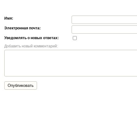
Имя:
Электронная почта:
Уведомлять о новых ответах:
Добавить новый комментарий:
Опубликовать