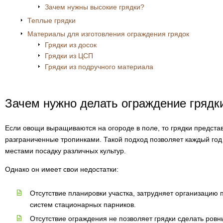
Зачем нужны высокие грядки?
Теплые грядки
Материалы для изготовления ограждения грядок
Грядки из досок
Грядки из ЦСП
Грядки из подручного материала
Зачем нужно делать ограждение грядк
Если овощи выращиваются на огороде в поле, то грядки представ
разграниченные тропинками. Такой подход позволяет каждый год 
местами посадку различных культур.
Однако он имеет свои недостатки:
Отсутствие планировки участка, затрудняет организацию 
систем стационарных парников.
Отсутствие ограждения не позволяет грядки сделать ровн