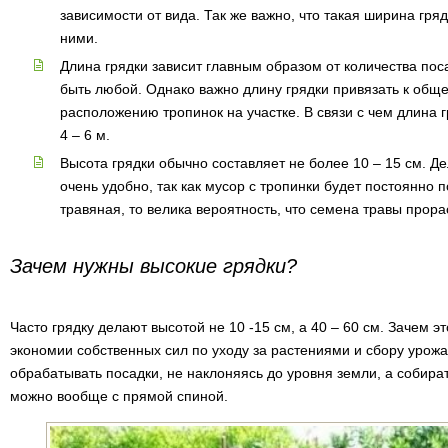
зависимости от вида. Так же важно, что такая ширина гря
ними.
Длина грядки зависит главным образом от количества по
быть любой. Однако важно длину грядки привязать к общей
расположению тропинок на участке. В связи с чем длина 
4 – 6 м.
Высота грядки обычно составляет не более 10 – 15 см. Де
очень удобно, так как мусор с тропинки будет постоянно п
травяная, то велика вероятность, что семена травы прорас
Зачем нужны высокие грядки?
Часто грядку делают высотой не 10 -15 см, а 40 – 60 см. Зачем 
экономии собственных сил по уходу за растениями и сбору урожа
обрабатывать посадки, не наклоняясь до уровня земли, а собира
можно вообще с прямой спиной.