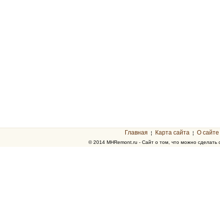
Главная
Карта сайта
О сайте
¦
¦
© 2014 MHRemont.ru - Сайт о том, что можно сделать 