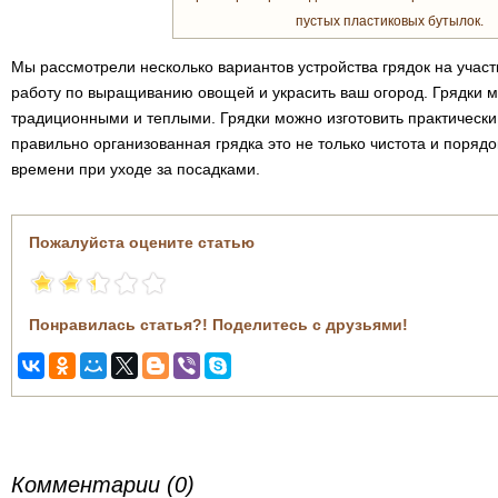
пустых пластиковых бутылок.
Мы рассмотрели несколько вариантов устройства грядок на участ
работу по выращиванию овощей и украсить ваш огород. Грядки м
традиционными и теплыми. Грядки можно изготовить практически
правильно организованная грядка это не только чистота и порядок
времени при уходе за посадками.
Пожалуйста оцените статью
Понравилась статья?! Поделитесь с друзьями!
Комментарии (0)