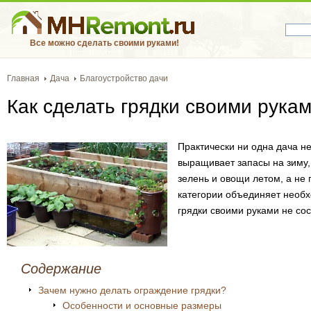
Все можно сделать своими руками!
Главная
Дача
Благоустройство дачи
Как сделать грядки своими рука
Практически ни одна дача не
выращивает запасы на зиму,
зелень и овощи летом, а не 
категории объединяет необх
грядки своими руками не сос
Содержание
Зачем нужно делать ограждение грядки?
Особенности и основные размеры