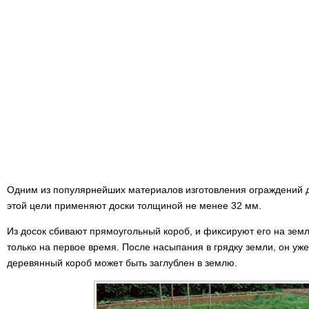
Одним из популярнейших материалов изготовления ограждений д
этой цели применяют доски толщиной не менее 32 мм.
Из досок сбивают прямоугольный короб, и фиксируют его на зем
только на первое время. После насыпания в грядку земли, он уже
деревянный короб может быть заглублен в землю.