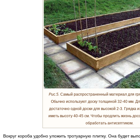
Рис.5.
Самый распространенный материал для гряд
Обычно используют доску толщиной 32-40 мм. Дл
достаточно одной доски для высокой 2-3. Грядка из
иметь высоту 40-45 см. Чтобы продлить жизнь дос
обработать антисептиком.
Вокруг короба удобно уложить тротуарную плитку. Она будет вып