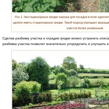
Рис.1.
Нестационарные грядки хороши для посадок в поле однолет
удобно иметь стационарные грядки. Такой подход упрощает выращи
участок более ухоженным.
Сделав разбивку участка и оградив грядки можно устранить опис
разбивка участка позволит значительно упорядочить и улучшить е