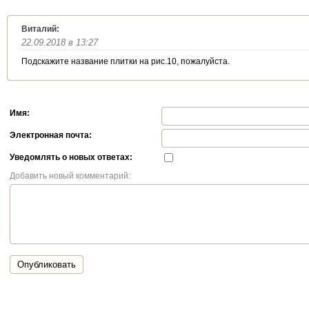
Виталий:
22.09.2018 в 13:27
Подскажите название плитки на рис.10, пожалуйста.
Имя:
Электронная почта:
Уведомлять о новых ответах:
Добавить новый комментарий:
Опубликовать