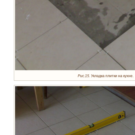
Рис.15.
Укладка плитки на кухне.