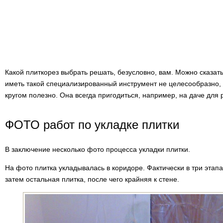
Какой плиткорез выбрать решать, безусловно, вам. Можно сказать
иметь такой специализированный инструмент не целесообразно, 
кругом полезно. Она всегда пригодиться, например, на даче для 
ФОТО работ по укладке плитки
В заключение несколько фото процесса укладки плитки.
На фото плитка укладывалась в коридоре. Фактически в три этап
затем остальная плитка, после чего крайняя к стене.