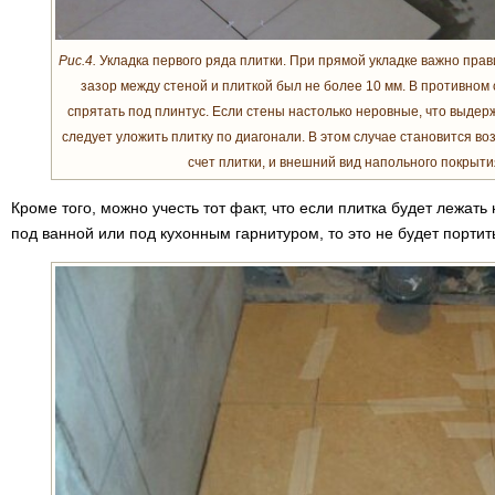
Рис.4.
Укладка первого ряда плитки. При прямой укладке важно пра
зазор между стеной и плиткой был не более 10 мм. В противном 
спрятать под плинтус. Если стены настолько неровные, что выдерж
следует уложить плитку по диагонали. В этом случае становится в
счет плитки, и внешний вид напольного покрыти
Кроме того, можно учесть тот факт, что если плитка будет лежат
под ванной или под кухонным гарнитуром, то это не будет портит