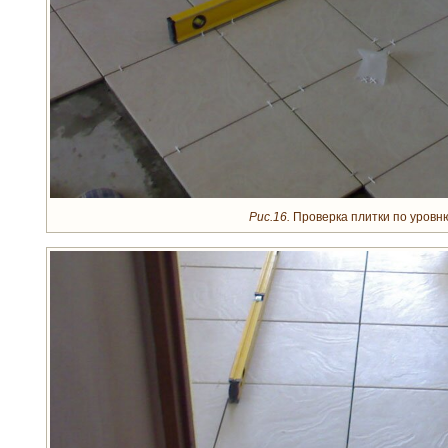
Рис.16.
Проверка плитки по уровн