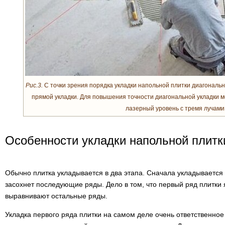
Рис.3.
С точки зрения порядка укладки напольной плитки диагональн
прямой укладки. Для повышения точности диагональной укладки 
лазерный уровень с тремя лучами
Особенности укладки напольной плитк
Обычно плитка укладывается в два этапа. Сначала укладывается п
засохнет последующие ряды. Дело в том, что первый ряд плитки
выравнивают остальные ряды.
Укладка первого ряда плитки на самом деле очень ответственное