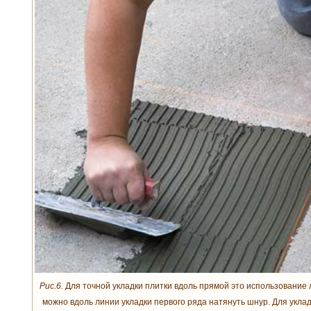
Рис.6.
Для точной укладки плитки вдоль прямой это использование л
можно вдоль линии укладки первого ряда натянуть шнур. Для укла