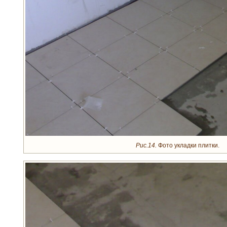
Рис.14.
Фото укладки плитки.