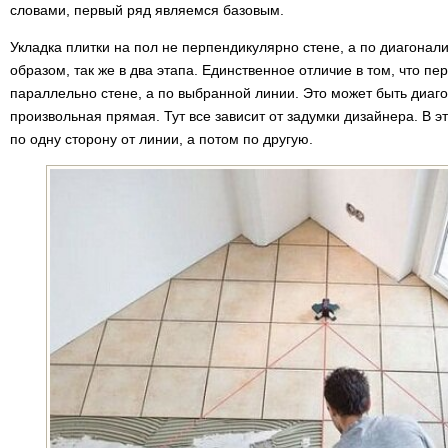
словами, первый ряд являемся базовым.
Укладка плитки на пол не перпендикулярно стене, а по диагона
образом, так же в два этапа. Единственное отличие в том, что п
параллельно стене, а по выбранной линии. Это может быть диаг
произвольная прямая. Тут все зависит от задумки дизайнера. В э
по одну сторону от линии, а потом по другую.