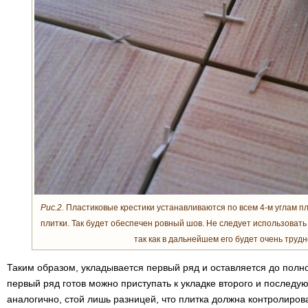
Рис.2.
Пластиковые крестики устанавливаются по всем 4-м углам пли
плитки. Так будет обеспечен ровный шов. Не следует использовать 
так как в дальнейшем его будет очень трудн
Таким образом, укладывается первый ряд и оставляется до полно
первый ряд готов можно приступать к укладке второго и последу
аналогично, стой лишь разницей, что плитка должна контролиров