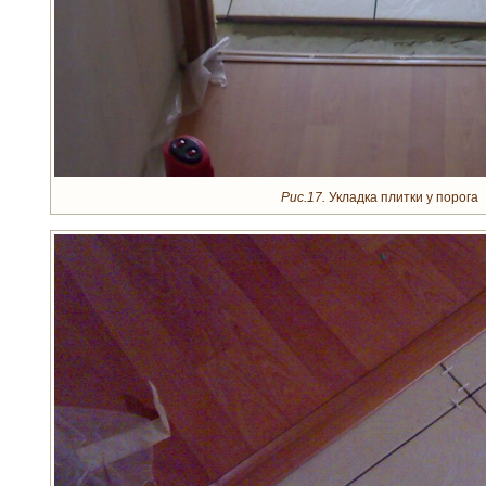
Рис.17.
Укладка плитки у порога