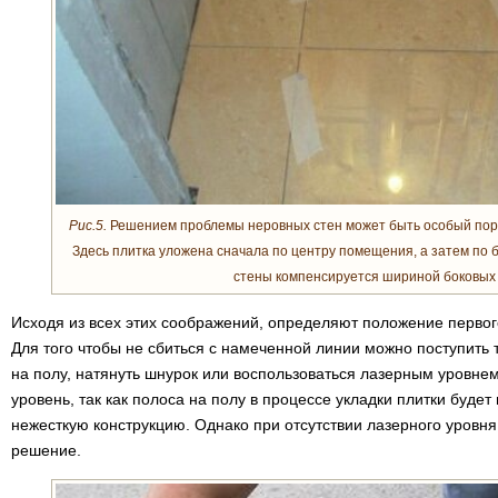
Рис.5.
Решением проблемы неровных стен может быть особый поряд
Здесь плитка уложена сначала по центру помещения, а затем по 
стены компенсируется шириной боковых 
Исходя из всех этих соображений, определяют положение первого
Для того чтобы не сбиться с намеченной линии можно поступить
на полу, натянуть шнурок или воспользоваться лазерным уровне
уровень, так как полоса на полу в процессе укладки плитки будет
нежесткую конструкцию. Однако при отсутствии лазерного уровн
решение.