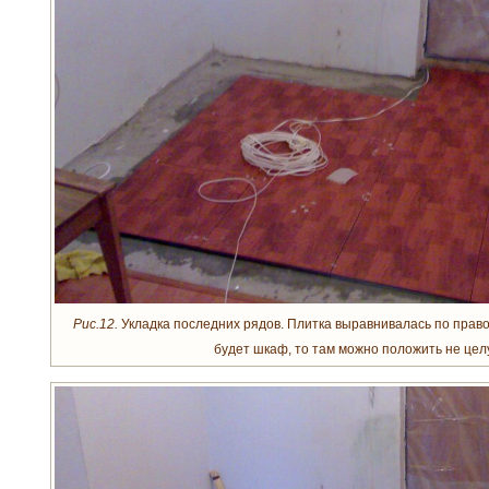
Рис.12.
Укладка последних рядов. Плитка выравнивалась по правой
будет шкаф, то там можно положить не цел