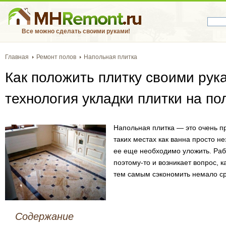
Все можно сделать своими руками!
Главная
Ремонт полов
Напольная плитка
Как положить плитку своими рука
технология укладки плитки на по
Напольная плитка — это очень п
таких местах как ванна просто н
ее еще необходимо уложить. Раб
поэтому-то и возникает вопрос, 
тем самым сэкономить немало ср
Содержание