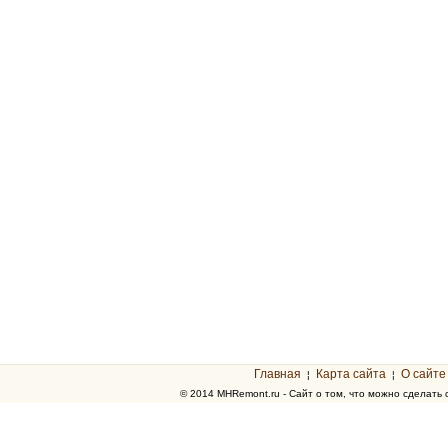
Главная
Карта сайта
О сайте
¦
¦
© 2014 MHRemont.ru - Сайт о том, что можно сделать 