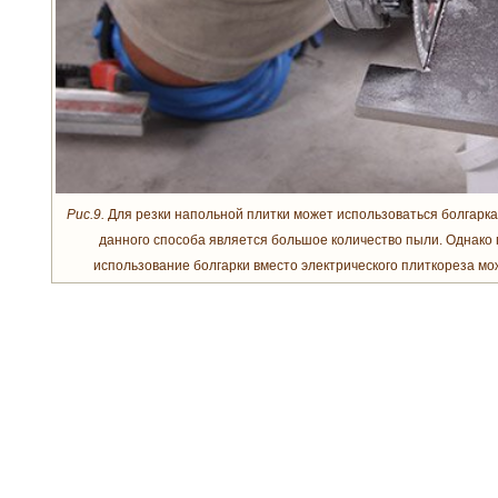
Рис.9.
Для резки напольной плитки может использоваться болгарка
данного способа является большое количество пыли. Однако 
использование болгарки вместо электрического плиткореза мо