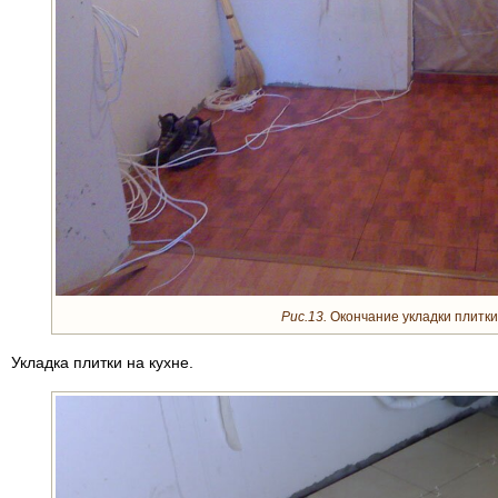
Рис.13.
Окончание укладки плитки
Укладка плитки на кухне.