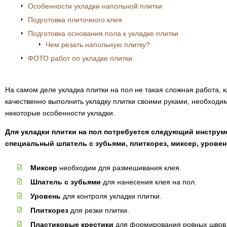
Особенности укладки напольной плитки
Подготовка плиточного клея
Подготовка основания пола к укладке плитки
Чем резать напольную плитку?
ФОТО работ по укладке плитки
На самом деле укладка плитки на пол не такая сложная работа, к
качественно выполнить укладку плитки своими руками, необходим
некоторые особенности укладки.
Для укладки плитки на пол потребуется следующий инструм
специальный шпатель с зубьями, плиткорез, миксер, уровен
Миксер
необходим для размешивания клея.
Шпатель с зубьями
для нанесения клея на пол.
Уровень
для контроля укладки плитки.
Плиткорез
для резки плитки.
Пластиковые крестики
для формирования ровных швов