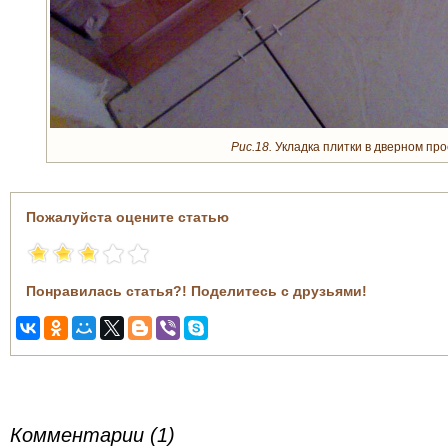
Рис.18.
Укладка плитки в дверном пр
Пожалуйста оцените статью
Понравилась статья?! Поделитесь с друзьями!
Комментарии (1)