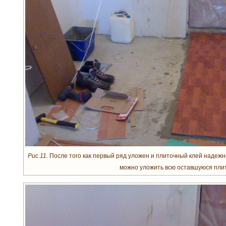
Рис.11.
После того как первый ряд уложен и плиточный клей надежн
можно уложить всю оставшуюся плит