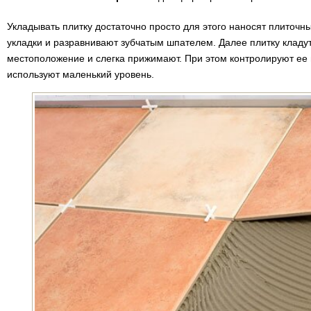
Укладывать плитку достаточно просто для этого наносят плиточн
укладки и разравнивают зубчатым шпателем. Далее плитку кладут
местоположение и слегка прижимают. При этом контролируют ее 
используют маленький уровень.