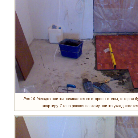
Рис.10.
Укладка плитки начинается со стороны стены, которая б
квартиру. Стена ровная поэтому плитка укладывается 