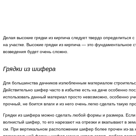
Делая высокие грядки из кирпича следует твердо определиться 
на участке. Высокие грядки из кирпича — это фундаментальное с
возведения будет очень сложно.
Грядки из шифера
Для большинства дачников излюбленным материалом строительс
Действительно шифер часто в избытке есть на даче особенно пос
использовать данный материал просто невозможно, особенно учи
прочный, не боится влаги и из него очень легко сделать такую пр
Грядки из шифера можно сделать любой формы и размера. Если
волнистый шифер, то его нарезают на отрезки и вкапывают в зем
см. При вертикальном расположении шифер более прочен из-за н