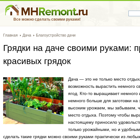
Все можно сделать своими руками!
Главная
Дача
Благоустройство дачи
Грядки на даче своими руками: 
красивых грядок
Дача — это не только место отдых
возможность вырастить немного с
ягод. Кто-то выращивает немного и
немного больше для заготовки на 
высоким урожаем, мы забываем, чт
место отдыха. Поэтому чтобы выр
настоящему приносило удовольств
только урожайными, но и удобным
сделать такие грядки можно своими руками практически из любы