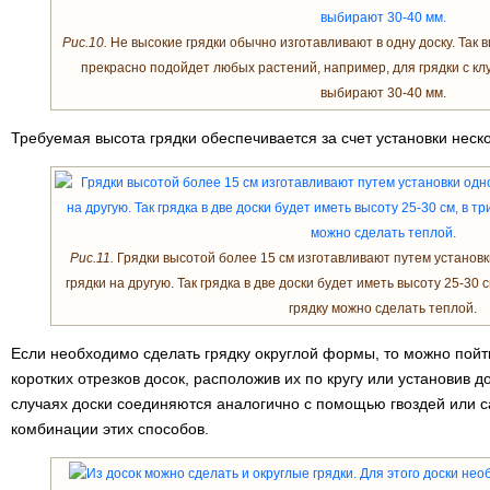
Рис.10.
Не высокие грядки обычно изготавливают в одну доску. Так вы
прекрасно подойдет любых растений, например, для грядки с кл
выбирают 30-40 мм.
Требуемая высота грядки обеспечивается за счет установки неско
Рис.11.
Грядки высотой более 15 см изготавливают путем установ
грядки на другую. Так грядка в две доски будет иметь высоту 25-30 
грядку можно сделать теплой.
Если необходимо сделать грядку округлой формы, то можно пойти
коротких отрезков досок, расположив их по кругу или установив д
случаях доски соединяются аналогично с помощью гвоздей или 
комбинации этих способов.