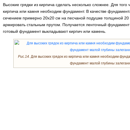
Высокие грядки из кирпича сделать несколько сложнее. Для того 
кирпича или камня необходим фундамент. В качестве фундамент
сечением примерно 20х20 см на песчаной подушке толщиной 20 
армировать стальным прутом. Получается ленточный фундамент 
готовый фундамент выкладывают кирпич или камень.
Рис.14.
Для высоких грядок из кирпича или камня необходим фунд
фундамент малой глубины залегани