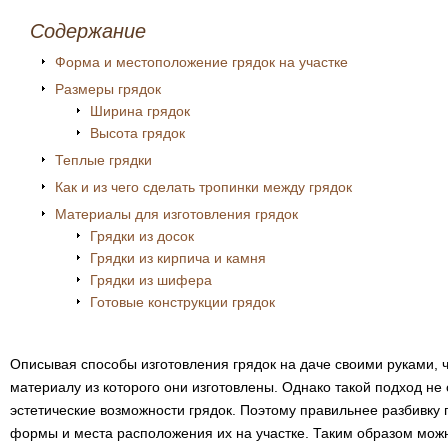
Содержание
Форма и местоположение грядок на участке
Размеры грядок
Ширина грядок
Высота грядок
Теплые грядки
Как и из чего сделать тропинки между грядок
Материалы для изготовления грядок
Грядки из досок
Грядки из кирпича и камня
Грядки из шифера
Готовые конструкции грядок
Описывая способы изготовления грядок на даче своими руками, ч
материалу из которого они изготовлены. Однако такой подход н
эстетические возможности грядок. Поэтому правильнее разбивку 
формы и места расположения их на участке. Таким образом мож