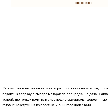
проще всего.
Рассмотрев возможные варианты расположения на участке, форм
перейти к вопросу о выборе материала для грядки на даче. Наи
устройстве грядок получили следующие материалы: деревянные 
готовые конструкции из пластика и оцинкованной стали.