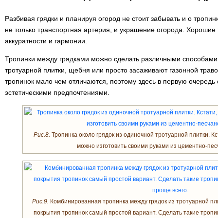
Разбивая грядки и планируя огород не стоит забывать и о тропи
не только транспортная артерия, и украшение огорода. Хорошие
аккуратности и гармонии.
Тропинки между грядками можно сделать различными способами.
тротуарной плитки, щебня или просто засаживают газонной трав
тропинок мало чем отличаются, поэтому здесь в первую очередь 
эстетическими предпочтениями.
Рис.8.
Тропинка около грядок из одиночной тротуарной плитки. Кс
можно изготовить своими руками из цементно-пес
Рис.9.
Комбинированная тропинка между грядок из тротуарной пли
покрытия тропинок самый простой вариант. Сделать такие тропи