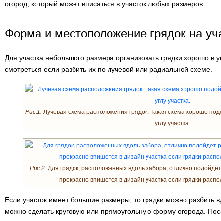
огород, который может вписаться в участок любых размеров.
Форма и местоположение грядок на уч
Для участка небольшого размера организовать грядки хорошо в уг
смотреться если разбить их по лучевой или радиальной схеме.
Рис.1.
Лучевая схема расположения грядок. Такая схема хорошо под
углу участка.
Рис.2.
Для грядок, расположенных вдоль забора, отлично подойдет
прекрасно впишется в дизайн участка если грядки расп
Если участок имеет большие размеры, то грядки можно разбить в
можно сделать круговую или прямоугольную форму огорода. Пос