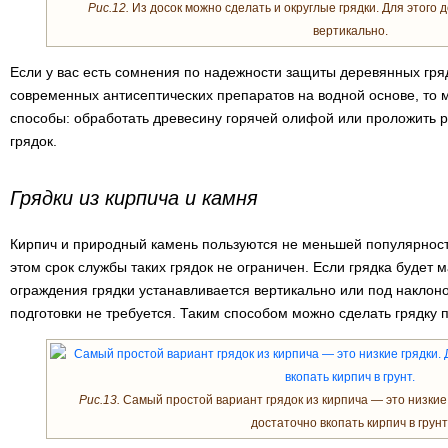
Рис.12.
Из досок можно сделать и округлые грядки. Для этого 
вертикально.
Если у вас есть сомнения по надежности защиты деревянных гря
современных антисептических препаратов на водной основе, то
способы: обработать древесину горячей олифой или проложить 
грядок.
Грядки из кирпича и камня
Кирпич и природный камень пользуются не меньшей популярност
этом срок службы таких грядок не ограничен. Если грядка будет м
ограждения грядки устанавливается вертикально или под наклон
подготовки не требуется. Таким способом можно сделать грядку
Рис.13.
Самый простой вариант грядок из кирпича — это низкие 
достаточно вкопать кирпич в грунт