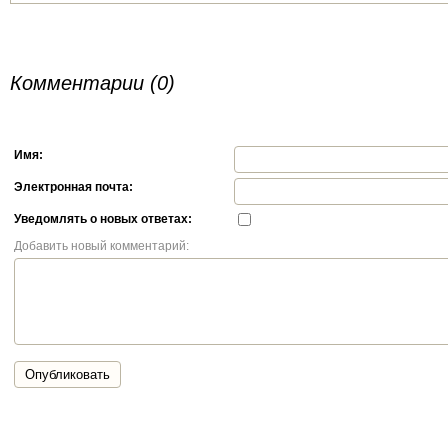
Комментарии (0)
Имя:
Электронная почта:
Уведомлять о новых ответах:
Добавить новый комментарий:
Опубликовать