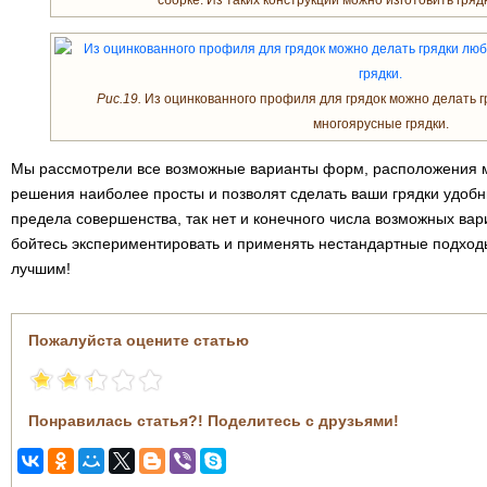
сборке. Из таких конструкций можно изготовить гряд
Рис.19.
Из оцинкованного профиля для грядок можно делать г
многоярусные грядки.
Мы рассмотрели все возможные варианты форм, расположения 
решения наиболее просты и позволят сделать ваши грядки удобн
предела совершенства, так нет и конечного числа возможных вар
бойтесь экспериментировать и применять нестандартные подходы
лучшим!
Пожалуйста оцените статью
Понравилась статья?! Поделитесь с друзьями!