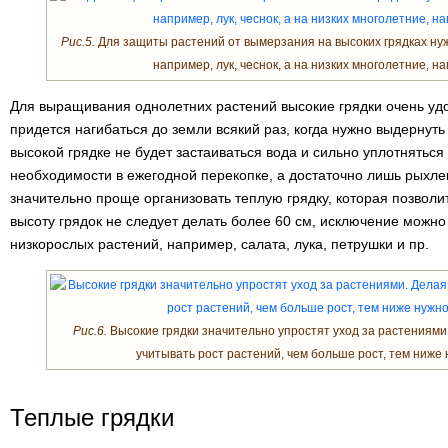
Рис.5.
Для защиты растений от вымерзания на высоких грядках ну
например, лук, чеснок, а на низких многолетние, на
Для выращивания однолетних растений высокие грядки очень удоб
придется нагибаться до земли всякий раз, когда нужно выдернуть
высокой грядке не будет застаиваться вода и сильно уплотняться г
необходимости в ежегодной перекопке, а достаточно лишь рыхле
значительно проще организовать теплую грядку, которая позволи
высоту грядок не следует делать более 60 см, исключение можн
низкорослых растений, например, салата, лука, петрушки и пр.
Рис.6.
Высокие грядки значительно упростят уход за растениями.
учитывать рост растений, чем больше рост, тем ниже 
Теплые грядки