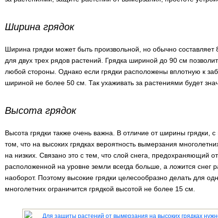
Ширина грядок
Ширина грядки может быть произвольной, но обычно составляет 
для двух трех рядов растений. Грядка шириной до 90 см позволит
любой стороны. Однако если грядки расположены вплотную к заб
шириной не более 50 см. Так ухаживать за растениями будет зна
Высота грядок
Высота грядки также очень важна. В отличие от ширины грядки, с
том, что на высоких грядках вероятность вымерзания многолетни
на низких. Связано это с тем, что слой снега, предохраняющий о
расположенной на уровне земли всегда больше, а ложится снег р
наоборот. Поэтому высокие грядки целесообразно делать для одн
многолетних ограничится грядкой высотой не более 15 см.