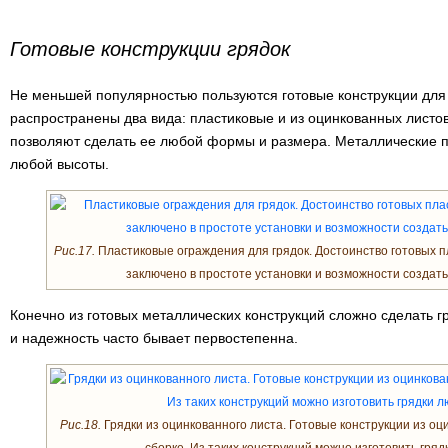
Готовые конструкции грядок
Не меньшей популярностью пользуются готовые конструкции для
распространены два вида: пластиковые и из оцинкованных листо
позволяют сделать ее любой формы и размера. Металлические п
любой высоты.
Рис.17.
Пластиковые ограждения для грядок. Достоинство готовых п
заключено в простоте установки и возможности создат
Конечно из готовых металлических конструкций сложно сделать г
и надежность часто бывает первостепенна.
Рис.18.
Грядки из оцинкованного листа. Готовые конструкции из оц