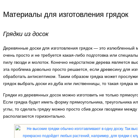
Материалы для изготовления грядок
Грядки из досок
Деревянные доски для изготовления грядок — это излюбленный м
очень просто и не требуется какая-либо подготовка или специал
пилу гвозди и молоток. Конечно недостатком дерева является выс
эта проблема довольно просто решается, если древесину для из
обработать антисептиком. Таким образом грядка может прослужить 
грядок выбрать доски из дуба или лиственницы, то такая грядка 
Грядки из деревянных досок можно изготовить не только прямоуг
Если грядка будет иметь форму прямоугольника, треугольника 
углы, то сделать грядку можно просто сбив доски гвоздями между
располагаются горизонтально.