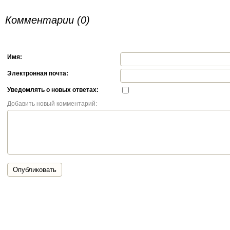
Комментарии (0)
Имя:
Электронная почта:
Уведомлять о новых ответах:
Добавить новый комментарий:
Опубликовать