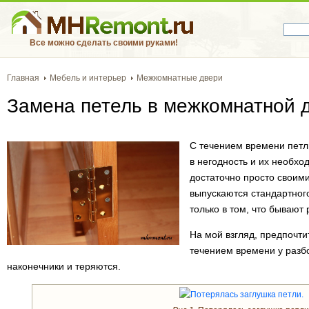
Все можно сделать своими руками!
Главная
Мебель и интерьер
Межкомнатные двери
Замена петель в межкомнатной д
С течением времени петл
в негодность и их необхо
достаточно просто своими
выпускаются стандартног
только в том, что бывают
На мой взгляд, предпочтит
течением времени у разб
наконечники и теряются.