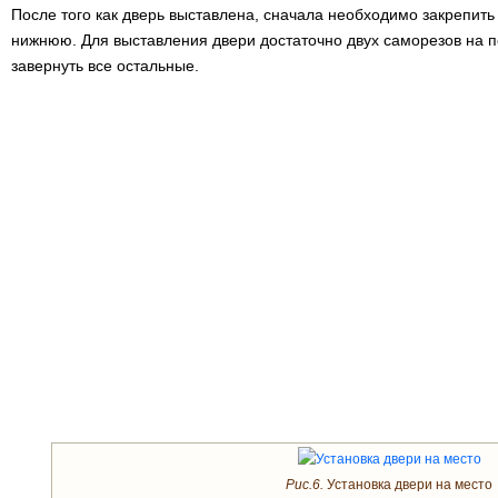
После того как дверь выставлена, сначала необходимо закрепить
нижнюю. Для выставления двери достаточно двух саморезов на п
завернуть все остальные.
Рис.6.
Установка двери на место