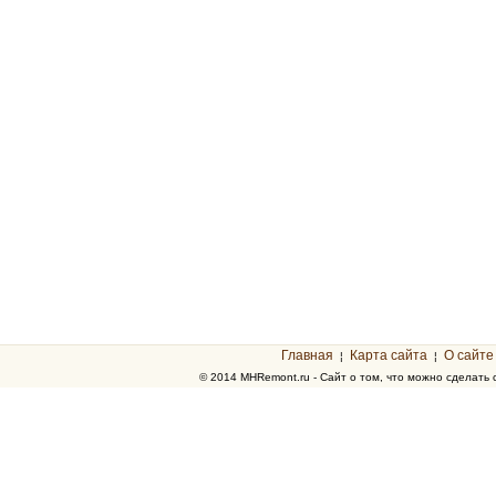
Главная
Карта сайта
О сайте
¦
¦
© 2014 MHRemont.ru - Сайт о том, что можно сделать 