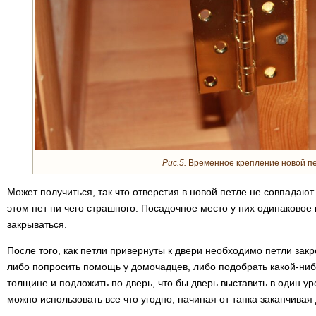
Рис.5.
Временное крепление новой п
Может получиться, так что отверстия в новой петле не совпадают 
этом нет ни чего страшного. Посадочное место у них одинаковое 
закрываться.
После того, как петли привернуты к двери необходимо петли закр
либо попросить помощь у домочадцев, либо подобрать какой-ни
толщине и подложить по дверь, что бы дверь выставить в один ур
можно использовать все что угодно, начиная от тапка заканчива