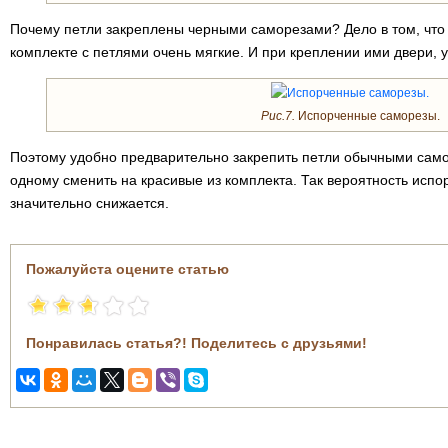
Почему петли закреплены черными саморезами? Дело в том, что 
комплекте с петлями очень мягкие. И при креплении ими двери, 
Рис.7.
Испорченные саморезы.
Поэтому удобно предварительно закрепить петли обычными самор
одному сменить на красивые из комплекта. Так вероятность испо
значительно снижается.
Пожалуйста оцените статью
Понравилась статья?! Поделитесь с друзьями!