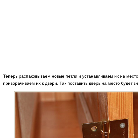
Теперь распаковываем новые петли и устанавливаем их на мест
приворачиваем их к двери. Так поставить дверь на место будет з