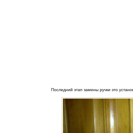
Последний этап замены ручки это устано