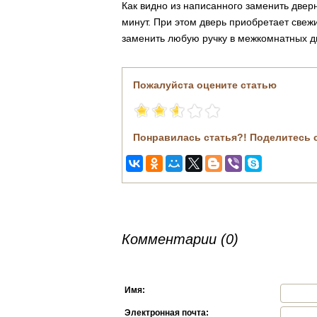
Как видно из написанного заменить дверн
минут. При этом дверь приобретает све
заменить любую ручку в межкомнатных д
Пожалуйста оцените статью
Понравилась статья?! Поделитесь 
Комментарии (0)
Имя:
Электронная почта: