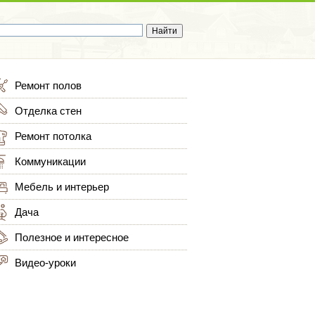
Ремонт полов
Отделка стен
Ремонт потолка
Коммуникации
Мебель и интерьер
Дача
Полезное и интересное
Видео-уроки