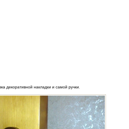
вка декоративной накладки и самой ручки.