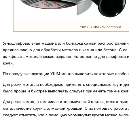
Рис.1.
УШМ или болгарка.
Углошлифовальная машина или болгарка самый распространен
предназначена для обработки металла и камня или бетона. С е
шлифовать металлические изделия. Естественно для шлифовки 
круги.
По поводу эксплуатации УШМ можно выделить некоторые особен
Для резки металла необходимо применять специальные круги для
было проще и быстрее выполнять следует применять тонкие круг
Для резки камня, в том числе и керамической плитки, желательно
металлические круги с алмазной крошкой. С их помощью работа 
следует отметить, что с помощью упомянутых кругов можно выпол