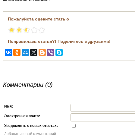
Пожалуйста оцените статью
Понравилась статья?! Поделитесь с друзьями!
Комментарии (0)
Имя:
Электронная почта:
Уведомлять о новых ответах:
Добавить новый комментарий: