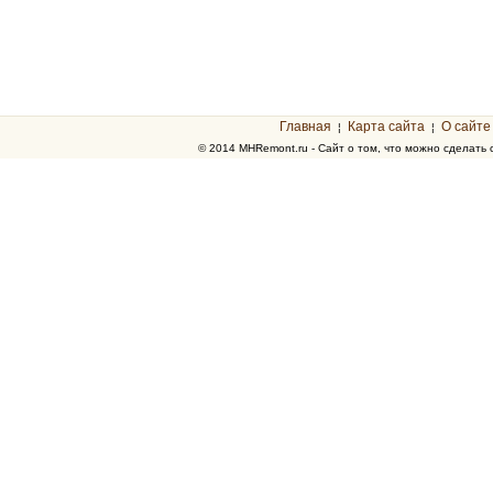
Главная
Карта сайта
О сайте
¦
¦
© 2014 MHRemont.ru - Сайт о том, что можно сделать 