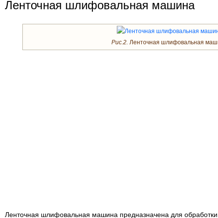
Ленточная шлифовальная машина
Рис.2.
Ленточная шлифовальная маш
Ленточная шлифовальная машина предназначена для обработки 