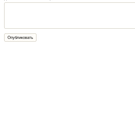
Опубликовать