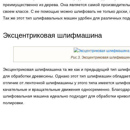
преимущественно из дерева. Она является самой производител
своем классе. С ее помощью можно шлифовать не только доски, н
Так же этот тип шлифавальных машин удобен для различных поде
Эксцентриковая шлифмашина
Рис.3.
Эксцентриковая шлифмаши
Эксцентриковая шлифмашина та же как и предыдущий тип шлиф
для обработки древесины. Однако этот тип шлифмашин обладае
отличие от ленточной шлифмашины у этого типа имеется шлифов
качательные и вращательные движения односременно. Благодар
шлифовальная машина идеально подходит для обработки кривол
полировки.