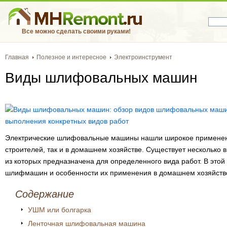
Все можно сделать своими руками!
Главная
Полезное и интересное
Электроинструмент
Виды шлифовальных машин
Электрические шлифовальные машины нашли широкое применен
строителей, так и в домашнем хозяйстве. Существует несколько
из которых предназначена для определенного вида работ. В это
шлифмашин и особенности их применения в домашнем хозяйств
Содержание
УШМ или болгарка
Ленточная шлифовальная машина