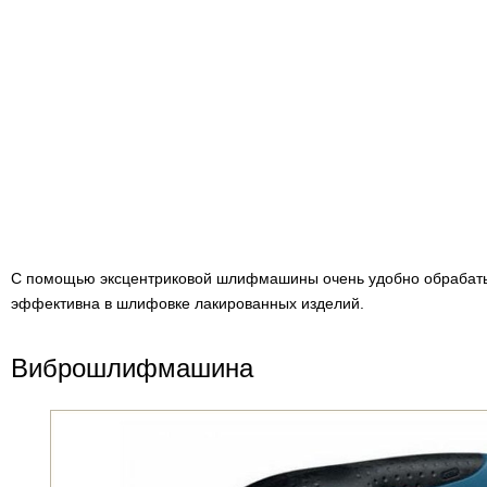
С помощью эксцентриковой шлифмашины очень удобно обрабатыв
эффективна в шлифовке лакированных изделий.
Виброшлифмашина