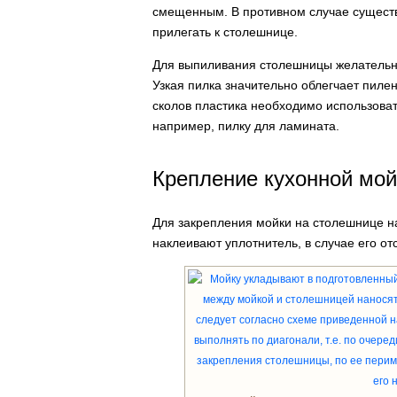
смещенным. В противном случае существу
прилегать к столешнице.
Для выпиливания столешницы желательно
Узкая пилка значительно облегчает пиле
сколов пластика необходимо использова
например, пилку для ламината.
Крепление кухонной мой
Для закрепления мойки на столешнице н
наклеивают уплотнитель, в случае его отс