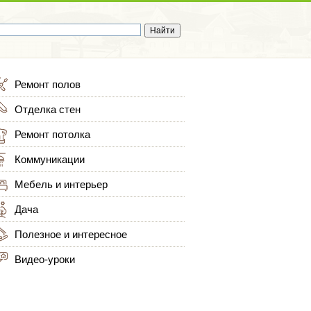
Ремонт полов
Отделка стен
Ремонт потолка
Коммуникации
Мебель и интерьер
Дача
Полезное и интересное
Видео-уроки