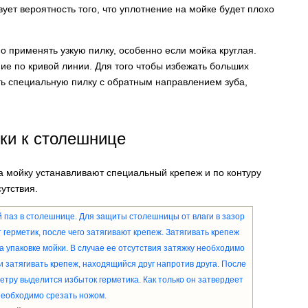
ет вероятность того, что уплотнение на мойке будет плохо
 применять узкую пилку, особенно если мойка круглая.
ние по кривой линии. Для того чтобы избежать больших
ть специальную пилку с обратным направлением зуба,
ки к столешнице
а мойку устанавливают специальный крепеж и по контуру
утствия.