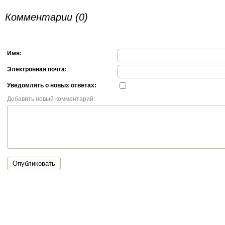
Комментарии (0)
Имя:
Электронная почта:
Уведомлять о новых ответах:
Добавить новый комментарий:
Опубликовать