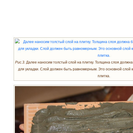
Рис.3.
Далее наносим толстый слой на плитку. Толщина слоя должна
для укладки. Слой должен быть равномерным. Это основной слой к
плитка.