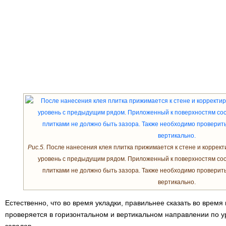
Рис.5.
После нанесения клея плитка прижимается к стене и корректи
уровень с предыдущим рядом. Приложенный к поверхностям сос
плитками не должно быть зазора. Также необходимо проверить
вертикально.
Естественно, что во время укладки, правильнее сказать во время
проверяется в горизонтальном и вертикальном направлении по ур