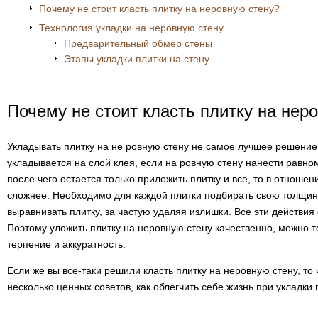
Почему не стоит класть плитку на неровную стену?
Технология укладки на неровную стену
Предварительный обмер стены
Этапы укладки плитки на стену
Почему не стоит класть плитку на нер
Укладывать плитку на не ровную стену не самое лучшее решение.
укладывается на слой клея, если на ровную стену нанести равно
после чего остается только приложить плитку и все, то в отноше
сложнее. Необходимо для каждой плитки подбирать свою толщин
выравнивать плитку, за частую удаляя излишки. Все эти действия
Поэтому уложить плитку на неровную стену качественно, можно то
терпение и аккуратность.
Если же вы все-таки решили класть плитку на неровную стену, то
несколько ценных советов, как облегчить себе жизнь при укладки