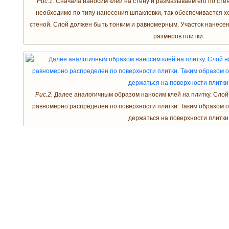
Рис.1.
Сначала наносим клей на стену и размазываем его по стен
необходимо по типу нанесения шпаклевки, так обеспечивается х
стеной. Слой должен быть тонким и равномерным. Участок нанесен
размеров плитки.
Рис.2.
Далее аналогичным образом наносим клей на плитку. Слой
равномерно распределен по поверхности плитки. Таким образом о
держаться на поверхности плитки