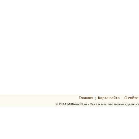
Главная
Карта сайта
О сайте
¦
¦
© 2014 MHRemont.ru - Сайт о том, что можно сделать 