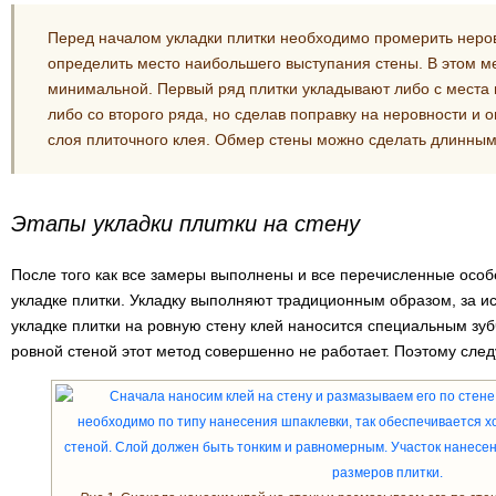
Перед началом укладки плитки необходимо промерить неро
определить место наибольшего выступания стены. В этом м
минимальной. Первый ряд плитки укладывают либо с места 
либо со второго ряда, но сделав поправку на неровности 
слоя плиточного клея. Обмер стены можно сделать длинным
Этапы укладки плитки на стену
После того как все замеры выполнены и все перечисленные особ
укладке плитки. Укладку выполняют традиционным образом, за и
укладке плитки на ровную стену клей наносится специальным зуб
ровной стеной этот метод совершенно не работает. Поэтому след