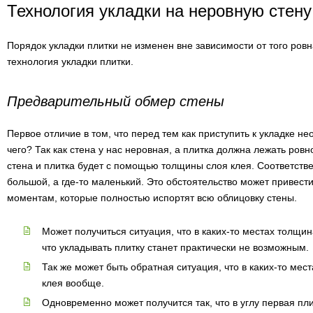
Технология укладки на неровную стену
Порядок укладки плитки не изменен вне зависимости от того ровн
технология укладки плитки.
Предварительный обмер стены
Первое отличие в том, что перед тем как приступить к укладке н
чего? Так как стена у нас неровная, а плитка должна лежать ров
стена и плитка будет с помощью толщины слоя клея. Соответстве
большой, а где-то маленький. Это обстоятельство может привест
моментам, которые полностью испортят всю облицовку стены.
Может получиться ситуация, что в каких-то местах толщин
что укладывать плитку станет практически не возможным.
Так же может быть обратная ситуация, что в каких-то мест
клея вообще.
Одновременно может получится так, что в углу первая пли