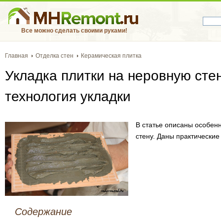
Все можно сделать своими руками!
Главная
Отделка стен
Керамическая плитка
Укладка плитки на неровную стен
технология укладки
В статье описаны особенн
стену. Даны практические
Содержание