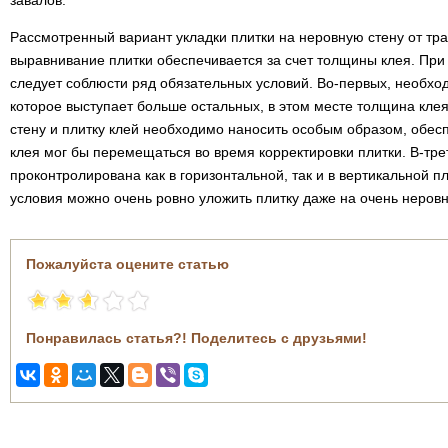
завалов.
Рассмотренный вариант укладки плитки на неровную стену от тра
выравнивание плитки обеспечивается за счет толщины клея. При 
следует соблюсти ряд обязательных условий. Во-первых, необхо
которое выступает больше остальных, в этом месте толщина клея
стену и плитку клей необходимо наносить особым образом, обесп
клея мог бы перемещаться во время корректировки плитки. В-тре
проконтролирована как в горизонтальной, так и в вертикальной 
условия можно очень ровно уложить плитку даже на очень неровн
Пожалуйста оцените статью
Понравилась статья?! Поделитесь с друзьями!