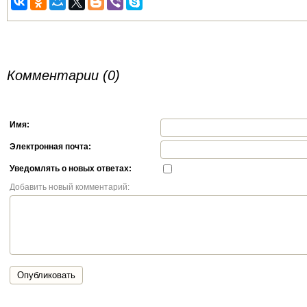
Комментарии (0)
Имя:
Электронная почта:
Уведомлять о новых ответах:
Добавить новый комментарий:
Опубликовать