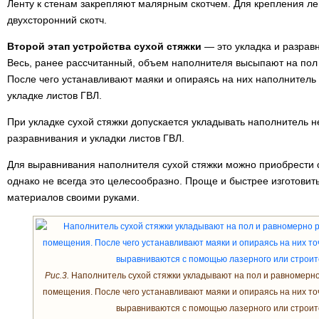
Ленту к стенам закрепляют малярным скотчем. Для крепления л
двухсторонний скотч.
Второй этап устройства сухой стяжки
— это укладка и разрав
Весь, ранее рассчитанный, объем наполнителя высыпают на пол 
После чего устанавливают маяки и опираясь на них наполнитель 
укладке листов ГВЛ.
При укладке сухой стяжки допускается укладывать наполнитель не
разравнивания и укладки листов ГВЛ.
Для выравнивания наполнителя сухой стяжки можно приобрести 
однако не всегда это целесообразно. Проще и быстрее изготовит
материалов своими руками.
Рис.3.
Наполнитель сухой стяжки укладывают на пол и равномерн
помещения. После чего устанавливают маяки и опираясь на них то
выравниваются с помощью лазерного или строит