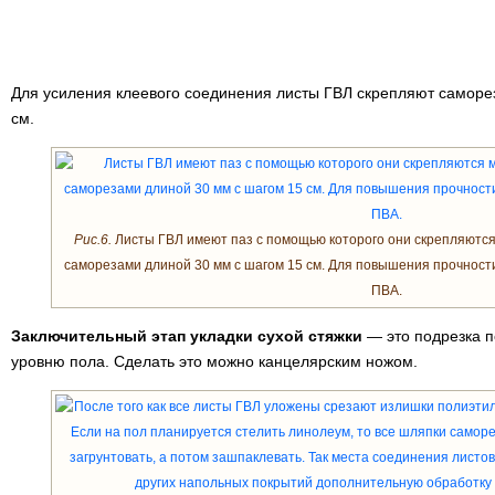
Для усиления клеевого соединения листы ГВЛ скрепляют саморе
см.
Рис.6.
Листы ГВЛ имеют паз с помощью которого они скрепляются
саморезами длиной 30 мм с шагом 15 см. Для повышения прочности
ПВА.
Заключительный этап укладки сухой стяжки
— это подрезка п
уровню пола. Сделать это можно канцелярским ножом.