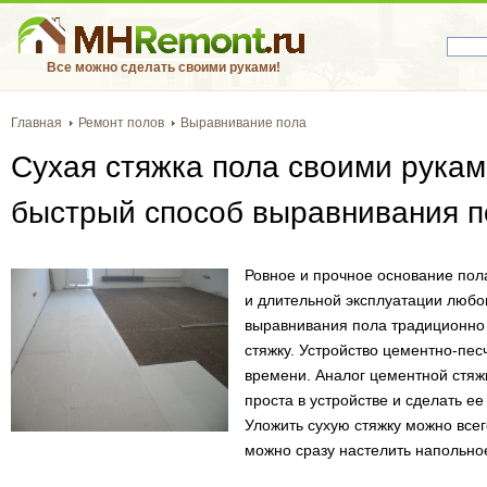
Все можно сделать своими руками!
Главная
Ремонт полов
Выравнивание пола
Сухая стяжка пола своими рукам
быстрый способ выравнивания п
Ровное и прочное основание пола
и длительной эксплуатации любо
выравнивания пола традиционно
стяжку. Устройство цементно-пес
времени. Аналог цементной стяжк
проста в устройстве и сделать е
Уложить сухую стяжку можно всег
можно сразу настелить напольно