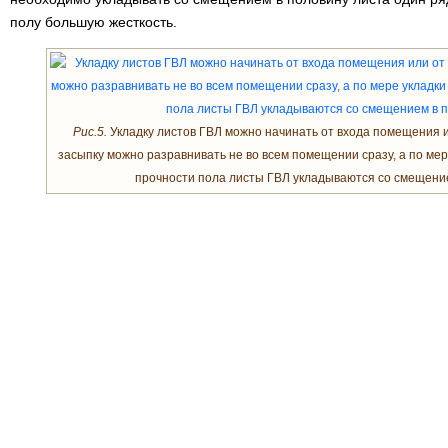
полу большую жесткость.
Рис.5.
Укладку листов ГВЛ можно начинать от входа помещения и
засыпку можно разравнивать не во всем помещении сразу, а по ме
прочности пола листы ГВЛ укладываются со смещение