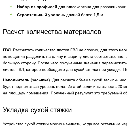
Набор из профилей
для гипсокартона для разравнивани
Строительный уровень
длиной более 1,5 м.
Расчет количества материалов
ГВЛ.
Рассчитать количество листов ГВЛ не сложно, для этого не
помещения разделить на длину и ширину листа соответственно, и
большую сторону. После чего полученные значения перемножить.
листов ГВЛ, которое необходимо для сухой стяжки при укладке ГВ
Наполнитель (засыпка).
Для расчета объема сухой засыпки нео
будет подниматься уровень пола. Из этой величины вычесть 20 м
на площадь помещения. Полученный результат это требуемый об
Укладка сухой стяжки
Устройство сухой стяжки можно начинать, когда все остальные ч