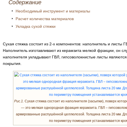
Содержание
Необходимый инструмент и материалы
Расчет количества материалов
Укладка сухой стяжки
Сухая стяжка состоит из 2-х компонентов: наполнитель и листы Г
Наполнитель изготавливают из керамзита мелкой фракции, он слу
наполнителя укладывают ГВЛ, гипсоволокнистые листы являются
покрытия.
Рис.1.
Сухая стяжка состоит из наполнителя (засыпки), поверх кото
— это мелкая однородная фракция керамзита. ГВЛ – гипсоволокн
армированные распушённой целлюлозой. Толщина листа 20 мм. Д
по периметру помещения устанавливается кро