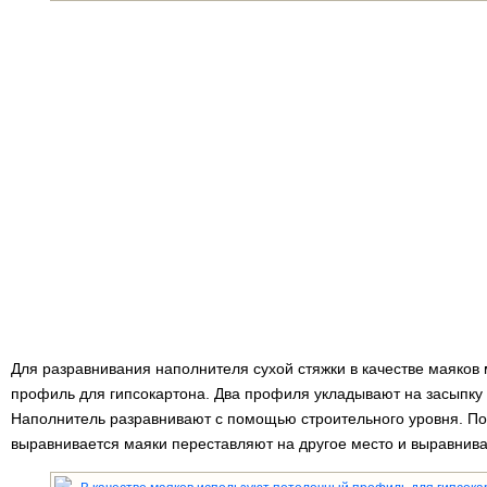
Для разравнивания наполнителя сухой стяжки в качестве маяков
профиль для гипсокартона. Два профиля укладывают на засыпку 
Наполнитель разравнивают с помощью строительного уровня. Пос
выравнивается маяки переставляют на другое место и выравнива