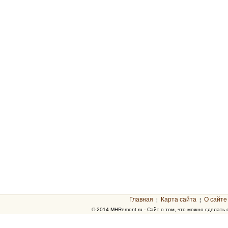
Главная
Карта сайта
О сайте
¦
¦
© 2014 MHRemont.ru - Сайт о том, что можно сделать 