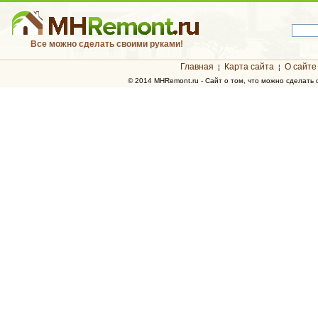
Все можно сделать своими руками!
Главная
Карта сайта
О сайте
¦
¦
© 2014 MHRemont.ru - Сайт о том, что можно сделать 