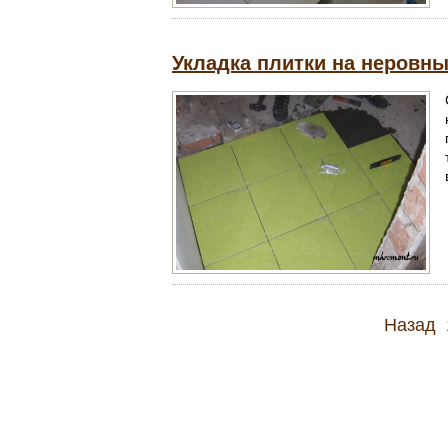
Укладка плитки на неровн
Назад