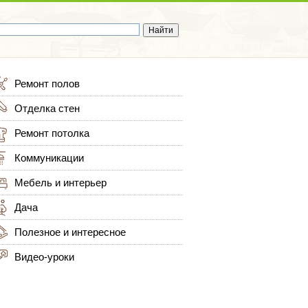
Ремонт полов
Отделка стен
Ремонт потолка
Коммуникации
Мебель и интерьер
Дача
Полезное и интересное
Видео-уроки