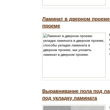
Ламинат в дверном проеме
проеме
Выравнивание пола под ла
под укладку ламината