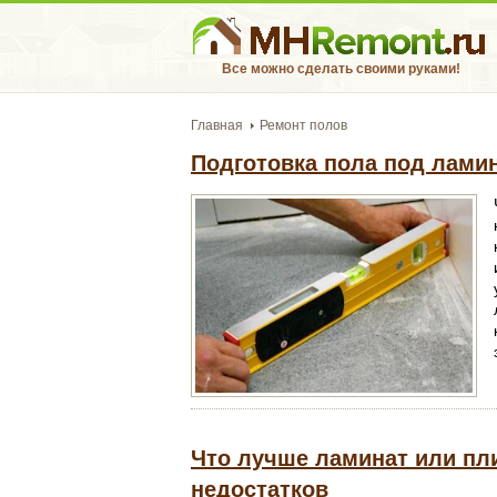
Все можно сделать своими руками!
Главная
Ремонт полов
Подготовка пола под ламин
Что лучше ламинат или пли
недостатков