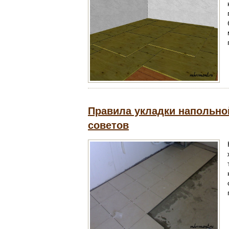
Правила укладки напольной
советов