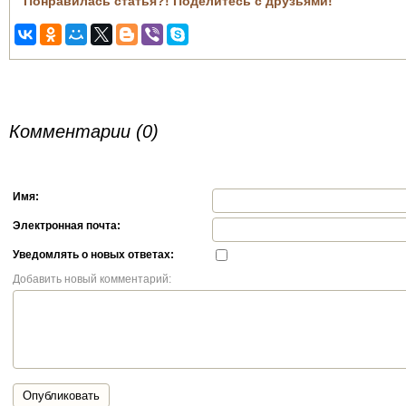
Понравилась статья?! Поделитесь с друзьями!
Комментарии (0)
Имя:
Электронная почта:
Уведомлять о новых ответах:
Добавить новый комментарий:
Опубликовать