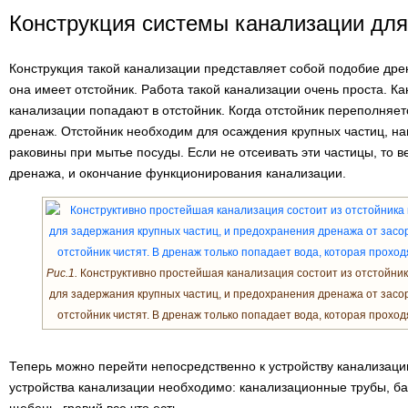
Конструкция системы канализации для
Конструкция такой канализации представляет собой подобие дрен
она имеет отстойник. Работа такой канализации очень проста. К
канализации попадают в отстойник. Когда отстойник переполняетс
дренаж. Отстойник необходим для осаждения крупных частиц, на
раковины при мытье посуды. Если не отсеивать эти частицы, то 
дренажа, и окончание функционирования канализации.
Рис.1.
Конструктивно простейшая канализация состоит из отстойник
для задержания крупных частиц, и предохранения дренажа от засо
отстойник чистят. В дренаж только попадает вода, которая проходя
Теперь можно перейти непосредственно к устройству канализаци
устройства канализации необходимо: канализационные трубы, бач