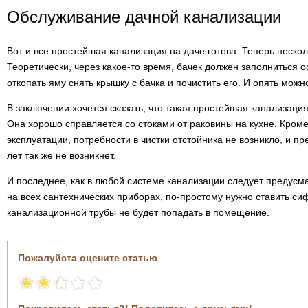
Обслуживание дачной канализации
Вот и все простейшая канализация на даче готова. Теперь неско
Теоретически, через какое-то время, бачек должен заполниться о
откопать яму снять крышку с бачка и почистить его. И опять мо
В заключении хочется сказать, что такая простейшая канализация
Она хорошо справляется со стоками от раковины на кухне. Кроме
эксплуатации, потребности в чистки отстойника не возникло, и п
лет так же не возникнет.
И последнее, как в любой системе канализации следует предусма
на всех сантехнических приборах, по-простому нужно ставить си
канализационной трубы не будет попадать в помещение.
Пожалуйста оцените статью