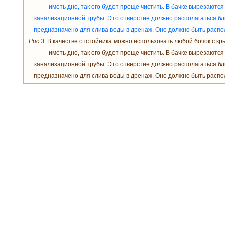
Рис.3.
В качестве отстойника можно использовать любой бочок с к
иметь дно, так его будет проще чистить. В бачке вырезаются
канализационной трубы. Это отверстие должно располагаться бл
предназначено для слива воды в дренаж. Оно должно быть распо