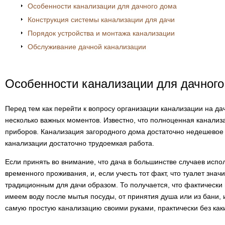
Особенности канализации для дачного дома
Конструкция системы канализации для дачи
Порядок устройства и монтажа канализации
Обслуживание дачной канализации
Особенности канализации для дачного
Перед тем как перейти к вопросу организации канализации на дач
несколько важных моментов. Известно, что полноценная канализ
приборов. Канализация загородного дома достаточно недешевое 
канализации достаточно трудоемкая работа.
Если принять во внимание, что дача в большинстве случаев испо
временного проживания, и, если учесть тот факт, что туалет зна
традиционным для дачи образом. То получается, что фактически 
имеем воду после мытья посуды, от принятия душа или из бани, 
самую простую канализацию своими руками, практически без каки