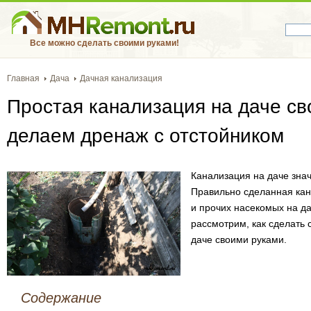
Все можно сделать своими руками!
Главная
Дача
Дачная канализация
Простая канализация на даче св
делаем дренаж с отстойником
Канализация на даче зна
Правильно сделанная кан
и прочих насекомых на да
рассмотрим, как сделать
даче своими руками.
Содержание