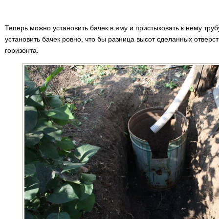
Теперь можно установить бачек в яму и пристыковать к нему тру
установить бачек ровно, что бы разница высот сделанных отверс
горизонта.