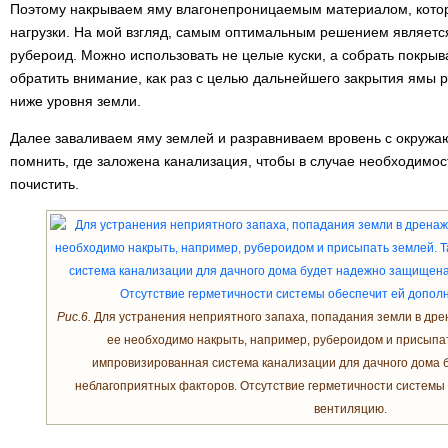
Поэтому накрываем яму влагонепроницаемым материалом, кото
нагрузки. На мой взгляд, самым оптимальным решением являетс
рубероид. Можно использовать не целые куски, а собрать покрыва
обратить внимание, как раз с целью дальнейшего закрытия ямы р
ниже уровня земли.
Далее заваливаем яму землей и разравниваем вровень с окруж
помнить, где заложена канализация, чтобы в случае необходимос
почистить.
Рис.6.
Для устранения неприятного запаха, попадания земли в дре
ее необходимо накрыть, например, рубероидом и присыпа
импровизированная система канализации для дачного дома 
неблагоприятных факторов. Отсутствие герметичности системы
вентиляцию.