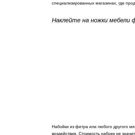
специализированных магазинах, где про
Наклейте на ножки мебели 
Набойки из фетра или любого другого мя
воздействия. Стоимость набоек не значит