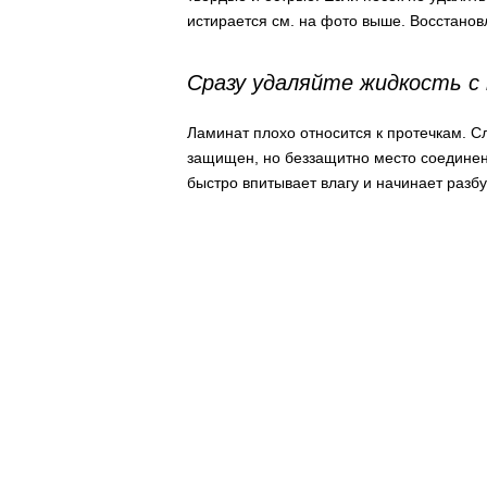
истирается см. на фото выше. Восстанов
Сразу удаляйте жидкость с
Ламинат плохо относится к протечкам. С
защищен, но беззащитно место соединения
быстро впитывает влагу и начинает разбу