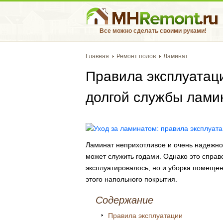
Все можно сделать своими руками!
Главная
Ремонт полов
Ламинат
Правила эксплуатаци
долгой службы лами
Ламинат неприхотливое и очень надежн
может служить годами. Однако это справ
эксплуатировалось, но и уборка помещен
этого напольного покрытия.
Содержание
Правила эксплуатации