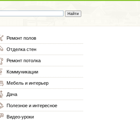
Ремонт полов
Отделка стен
Ремонт потолка
Коммуникации
Мебель и интерьер
Дача
Полезное и интересное
Видео-уроки