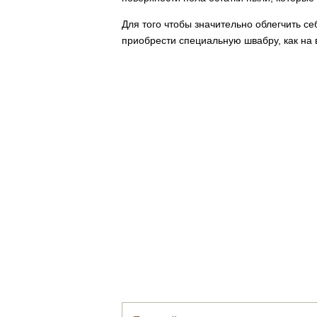
Для того чтобы значительно облегчить с
приобрести специальную швабру, как на 