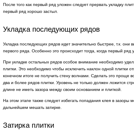
После того как первый ряд уложен следует прервать укладку пли
первый ряд хорошо застыл.
Укладка последующих рядов
Укладка последующих рядов идет значительно быстрее, т.к. они
первого ряда. Особенно это происходит тогда, когда первый ряд 
При укладке остальных рядов особое внимание необходимо удел
плитки. Это необходимо чтобы исключить наклон одной плитки от
конечном итоге не получить стену волнами. Сделать это проще в
два и более рядов плитки. Уровень не только должен ложится стро
длине не иметь зазора между своим основанием и плиткой.
На этом этапе также следует избегать попадания клея в зазоры ме
дальнейшем мешать затирке.
Затирка плитки