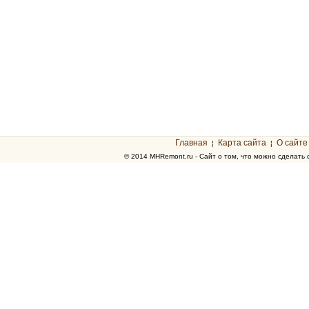
Главная
Карта сайта
О сайте
¦
¦
© 2014 MHRemont.ru - Сайт о том, что можно сделать 