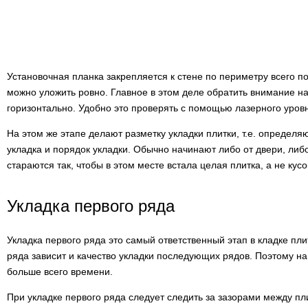
Установочная планка закрепляется к стене по периметру всего 
можно уложить ровно. Главное в этом деле обратить внимание на 
горизонтально. Удобно это проверять с помощью лазерного уров
На этом же этапе делают разметку укладки плитки, т.е. определяю
укладка и порядок укладки. Обычно начинают либо от двери, либо
стараются так, чтобы в этом месте встала целая плитка, а не кусо
Укладка первого ряда
Укладка первого ряда это самый ответственный этап в кладке пли
ряда зависит и качество укладки последующих рядов. Поэтому на
больше всего времени.
При укладке первого ряда следует следить за зазорами между п