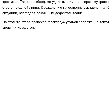
крестиков. Так же необходимо уделять внимание верхнему краю п
строго по одной линии. К сожалению качественно выставленная ба
ситуации, благодаря локальным дефектам планки.
На этом же этапе происходит закладка уголков сопряжения плитки 
внешних углах стен.