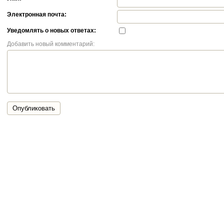
Электронная почта:
Уведомлять о новых ответах:
Добавить новый комментарий:
Опубликовать