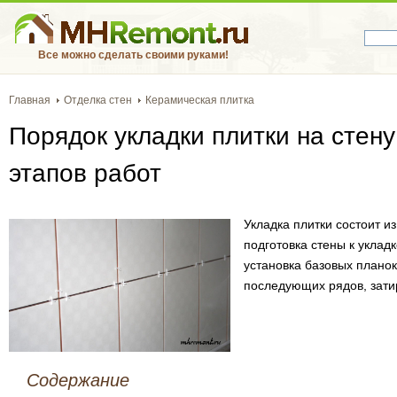
Все можно сделать своими руками!
Главная
Отделка стен
Керамическая плитка
Порядок укладки плитки на стену
этапов работ
Укладка плитки состоит и
подготовка стены к укладк
установка базовых планок
последующих рядов, затир
Содержание