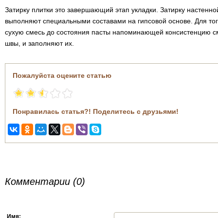
Затирку плитки это завершающий этап укладки. Затирку настенно
выполняют специальными составами на гипсовой основе. Для того
сухую смесь до состояния пасты напоминающей консистенцию см
швы, и заполняют их.
Пожалуйста оцените статью
Понравилась статья?! Поделитесь с друзьями!
Комментарии (0)
Имя: