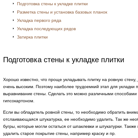
Подготовка стены к укладке плитки
Разметка стены и установка базовых планок
Укладка первого ряда
Укладка последующих рядов
Затирка плитки
Подготовка стены к укладке плитки
Хорошо известно, что проще укладывать плитку на ровную стену, 
очень высоким. Поэтому наиболее трудоемкий этап для укладки 
выравнивание стены. Сделать это можно различными способами
гипсокартоном.
Если вы обладатель ровной стены, то необходимо обратить вним
отслаивающаяся штукатурка, ее необходимо удалить. Так же не
бугры, которые могли остаться от шпаклевки и штукатурки. Также
удалить старое покрытие стены, например краску и пр.