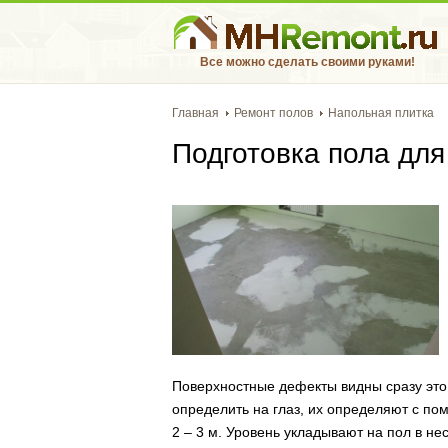
Все можно сделать своими руками!
Главная
Ремонт полов
Напольная плитка
Подготовка пола для
Поверхностные дефекты видны сразу это 
определить на глаз, их определяют с п
2 – 3 м. Уровень укладывают на пол в н