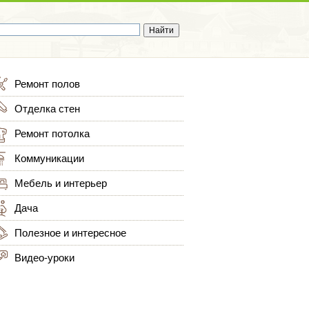
Ремонт полов
Отделка стен
Ремонт потолка
Коммуникации
Мебель и интерьер
Дача
Полезное и интересное
Видео-уроки