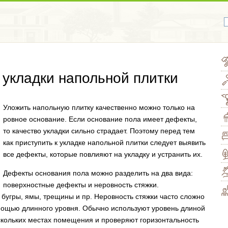
 укладки напольной плитки
Уложить напольную плитку качественно можно только на
ровное основание. Если основание пола имеет дефекты,
то качество укладки сильно страдает. Поэтому перед тем
как приступить к укладке напольной плитки следует выявить
все дефекты, которые повлияют на укладку и устранить их.
Дефекты основания пола можно разделить на два вида:
поверхностные дефекты и неровность стяжки.
бугры, ямы, трещины и пр. Неровность стяжки часто сложно
омощью длинного уровня. Обычно используют уровень длиной
ескольких местах помещения и проверяют горизонтальность