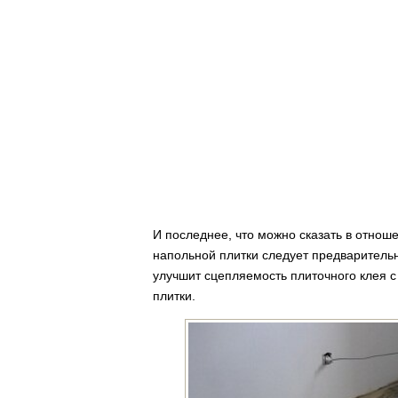
И последнее, что можно сказать в отноше
напольной плитки следует предваритель
улучшит сцепляемость плиточного клея с
плитки.