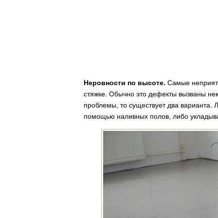
Неровности по высоте.
Самые неприятн
стяжке. Обычно это дефекты вызваны нек
проблемы, то существует два варианта. Л
помощью наливных полов, либо укладыва