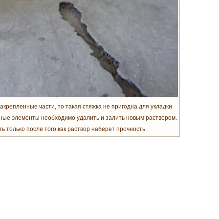
акрепленные части, то такая стяжка не пригодна для укладки
нные элементы необходимо удалить и залить новым раствором.
ь только после того как раствор наберет прочность.