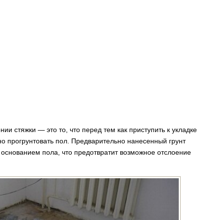
нии стяжки — это то, что перед тем как приступить к укладке
но прогрунтовать пол. Предварительно нанесенный грунт
 основанием пола, что предотвратит возможное отслоение