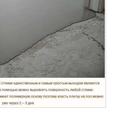
 стяжки единственным и самым простым выходом являются
 помощью можно выровнять поверхность любой стяжки.
еют полимерную основу поэтому класть плитку на пол можно
уже через 2 – 3 дня.