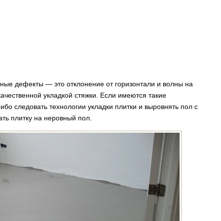
ые дефекты — это отклонение от горизонтали и волны на
ачественной укладкой стяжки. Если имеются такие
ибо следовать технологии укладки плитки и выровнять пол с
ть плитку на неровный пол.