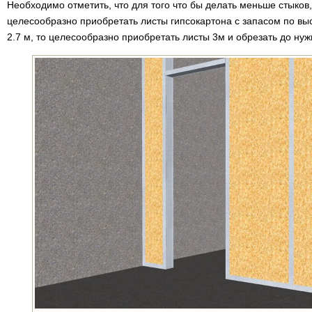
Необходимо отметить, что для того что бы делать меньше стыков
целесообразно приобретать листы гипсокартона с запасом по вы
2.7 м, то целесообразно приобретать листы 3м и обрезать до ну