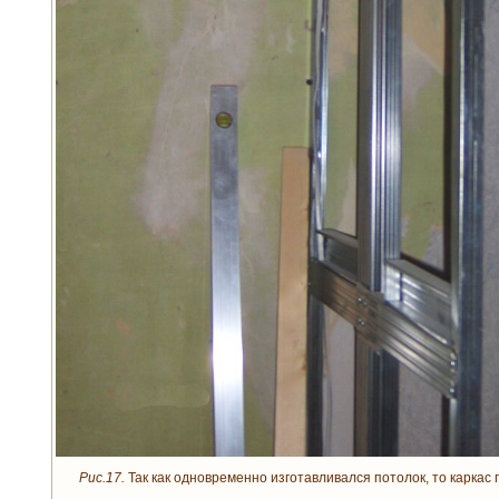
Рис.17.
Так как одновременно изготавливался потолок, то каркас