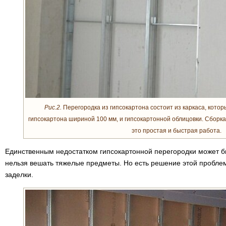
Рис.2.
Перегородка из гипсокартона состоит из каркаса, кото
гипсокартона шириной 100 мм, и гипсокартонной облицовки. Сборка
это простая и быстрая работа.
Единственным недостатком гипсокартонной перегородки может быт
нельзя вешать тяжелые предметы. Но есть решение этой проблем
заделки.