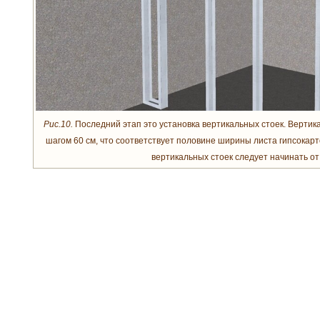
Рис.10.
Последний этап это установка вертикальных стоек. Вертик
шагом 60 см, что соответствует половине ширины листа гипсокар
вертикальных стоек следует начинать от