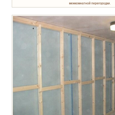
межкомнатной перегородки.