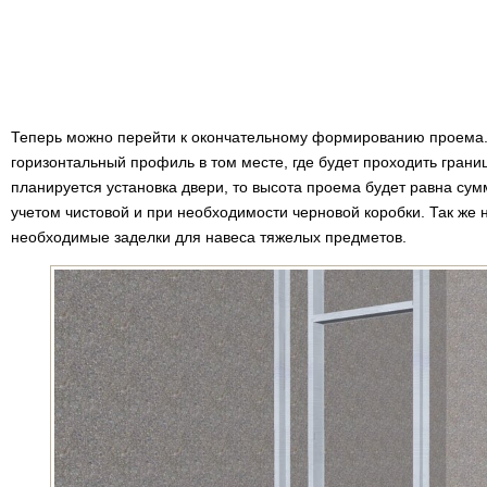
Теперь можно перейти к окончательному формированию проема. 
горизонтальный профиль в том месте, где будет проходить грани
планируется установка двери, то высота проема будет равна сум
учетом чистовой и при необходимости черновой коробки. Так же 
необходимые заделки для навеса тяжелых предметов.