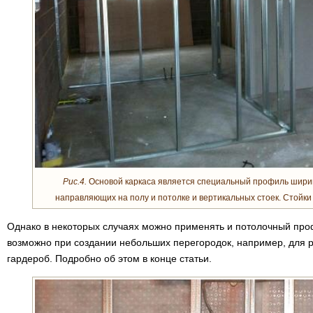
Рис.4.
Основой каркаса является специальный профиль ширино
направляющих на полу и потолке и вертикальных стоек. Стойки
Однако в некоторых случаях можно применять и потолочный проф
возможно при создании небольших перегородок, например, для 
гардероб. Подробно об этом в конце статьи.