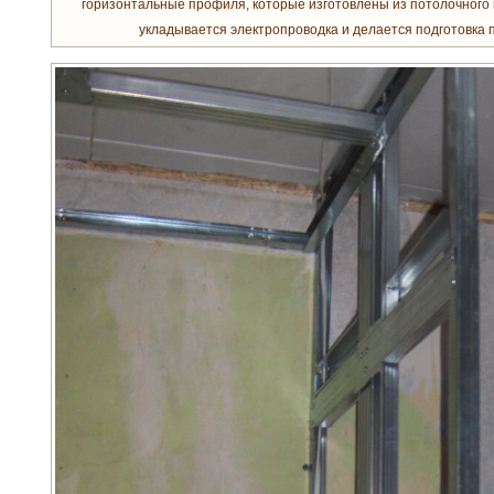
горизонтальные профиля, которые изготовлены из потолочного
укладывается электропроводка и делается подготовка п