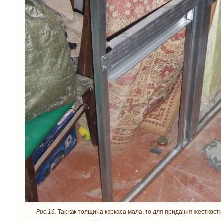
Рис.16.
Так как толщина каркаса мала, то для придания жесткост