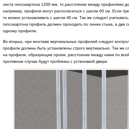
листа гипсокартона 1200 мм, то расстояние между профилями до
например, профили могут располагаться с шагом 60 см. Если тре
то можно устанавливать с шагом 40 см. Так же следует учитывать,
гипсокартона профиль должен проходить по линии стыка, а два с
одному профилю.
Во-вторых, при монтаже вертикальных профилей следует контро
профили должны быть установлены строго вертикально. Так же с
на профили, образующие проем, расстояние между ними по всей
противном случае будут проблемы с установкой двери.