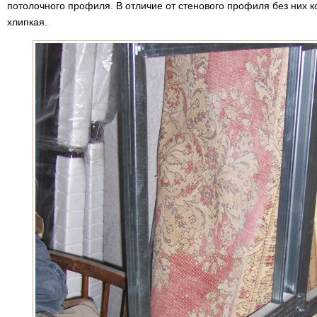
потолочного профиля. В отличие от стенового профиля без них к
хлипкая.