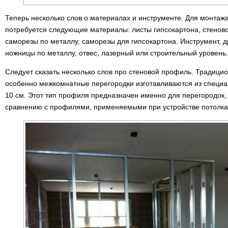
Теперь несколько слов о материалах и инструменте. Для монтажа
потребуется следующие материалы: листы гипсокартона, стеново
саморезы по металлу, саморезы для гипсокартона. Инструмент, 
ножницы по металлу, отвес, лазерный или строительный уровень.
Следует сказать несколько слов про стеновой профиль. Традицио
особенно межкомнатные перегородки изготавливаются из специ
10 см. Этот тип профиля предназначен именно для перегородок,
сравнению с профилями, применяемыми при устройстве потолка 