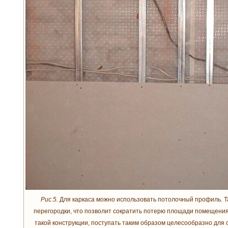
Рис.5.
Для каркаса можно использовать потолочный профиль. Т
перегородки, что позволит сократить потерю площади помещения.
такой конструкции, поступать таким образом целесообразно для 