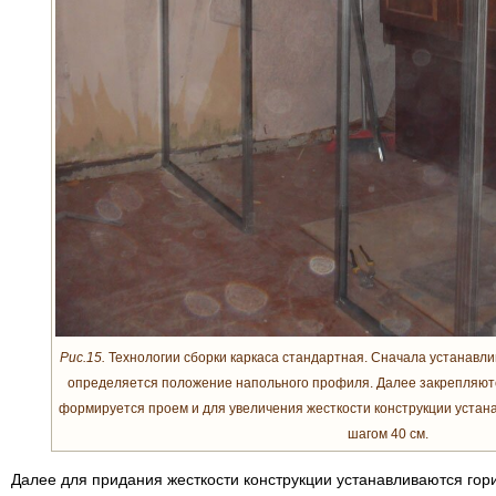
Рис.15.
Технологии сборки каркаса стандартная. Сначала устанавли
определяется положение напольного профиля. Далее закрепляютс
формируется проем и для увеличения жесткости конструкции уста
шагом 40 см.
Далее для придания жесткости конструкции устанавливаются го