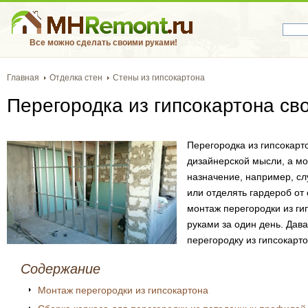
Все можно сделать своими руками!
Главная
Отделка стен
Стены из гипсокартона
Перегородка из гипсокартона св
Перегородка из гипсокар
дизайнерской мысли, а мо
назначение, например, с
или отделять гардероб от
монтаж перегородки из ги
руками за один день. Дава
перегородку из гипсокарт
Содержание
Монтаж перегородки из гипсокартона