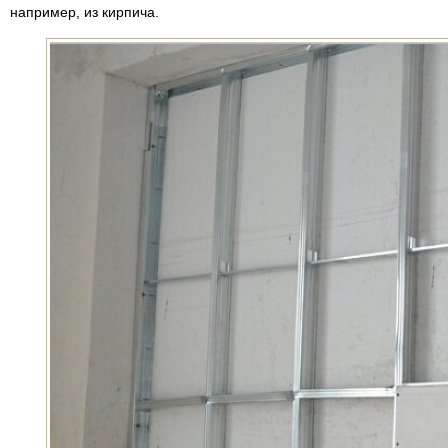
например, из кирпича.