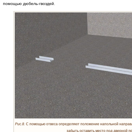
помощью дюбель-гвоздей.
Рис.8.
С помощью отвеса определяют положение напольной направл
забыть оставить место под дверной п