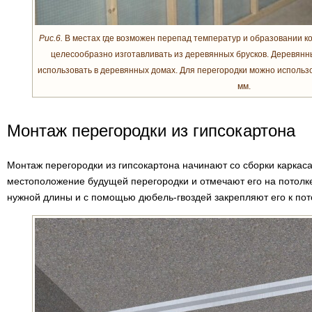
Рис.6.
В местах где возможен перепад температур и образовании ко
целесообразно изготавливать из деревянных брусков. Деревянн
использовать в деревянных домах. Для перегородки можно использо
мм.
Монтаж перегородки из гипсокартона
Монтаж перегородки из гипсокартона начинают со сборки каркаса
местоположение будущей перегородки и отмечают его на потолк
нужной длины и с помощью дюбель-гвоздей закрепляют его к пот