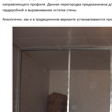
направляющего профиля. Данная перегородка предназначена дл
гардеробной и выравниванию остатка стены.
Аналогично, как и в традиционном варианте устанавливаются про