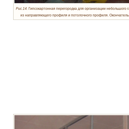
Рис.14.
Гипсокартонная перегородка для организации небольшого г
из направляющего профиля и потолочного профиля. Окончатель