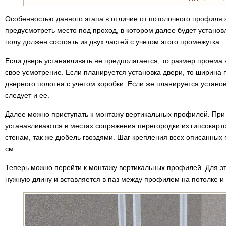
Особенностью данного этапа в отличие от потолочного профиля з
предусмотреть место под проход, в котором далее будет устано
полу должен состоять из двух частей с учетом этого промежутка.
Если дверь устанавливать не предполагается, то размер проема
свое усмотрение. Если планируется установка двери, то ширина
дверного полотна с учетом коробки. Если же планируется установ
следует и ее.
Далее можно приступать к монтажу вертикальных профилей. Пр
устанавливаются в местах сопряжения перегородки из гипсокарто
стенам, так же дюбель гвоздями. Шаг крепления всех описанных
см.
Теперь можно перейти к монтажу вертикальных профилей. Для э
нужную длину и вставляется в паз между профилем на потолке и 