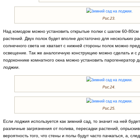
Рис.23.
Над комодом можно установить открытые полки с шагом 60-80см 
растений. Двух полок будет вполне достаточно для нескольких ра
солнечного света не хватает с нижней стороны полок можно пре
освещение. Так же аналогичную конструкцию можно сделать и с 
подоконнике комнатного окна можно установить парогенератор 
лоджии.
Рис.24.
Рис.25.
Если лоджия используется как зимний сад, то значит на ней буде
различные загрязнения от полива, пересадки растений, опрыски
вероятность того, что стены и полы будут часто пачкаться, а, сле