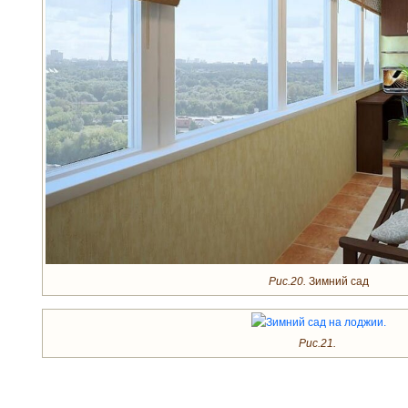
Рис.20.
Зимний сад
Рис.21.