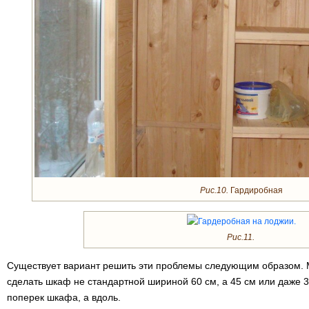
Рис.10.
Гардиробная
Рис.11.
Существует вариант решить эти проблемы следующим образом. 
сделать шкаф не стандартной шириной 60 см, а 45 см или даже 3
поперек шкафа, а вдоль.