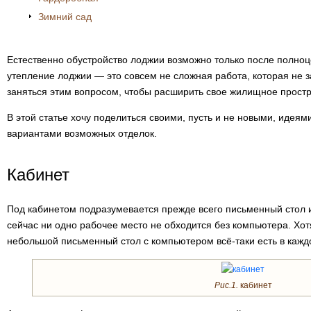
Зимний сад
Естественно обустройство лоджии возможно только после полноц
утепление лоджии — это совсем не сложная работа, которая не з
заняться этим вопросом, чтобы расширить свое жилищное простр
В этой статье хочу поделиться своими, пусть и не новыми, идеям
вариантами возможных отделок.
Кабинет
Под кабинетом подразумевается прежде всего письменный стол и 
сейчас ни одно рабочее место не обходится без компьютера. Хот
небольшой письменный стол с компьютером всё-таки есть в кажд
Рис.1.
кабинет