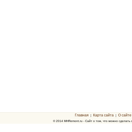
Главная
Карта сайта
О сайте
¦
¦
© 2014 MHRemont.ru - Сайт о том, что можно сделать 