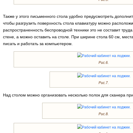
Также у этого письменного стола удобно предусмотреть дополни
чтобы разгрузить поверхность стола клавиатуру можно расположи
распространенность беспроводной техники это не составит труда
стене, а можно оставить на столе. При ширине стола 60 см, места
писать и работать за компьютером.
Рис.6.
Рис.7.
Над столом можно организовать несколько полок для сканера пр
Рис.8.