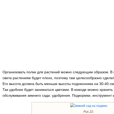
Организовать полки для растений можно следующим образом. В н
света растениям будет плохо, поэтому там целесообразно сдела
Его высота должна быть меньше высоты подоконника на 30-40 см
Так удобнее будет заниматься цветами. В комоде можно хранит
обслуживания зимнего сада: удобрения. Подкормки, инструмент и
Рис.22.