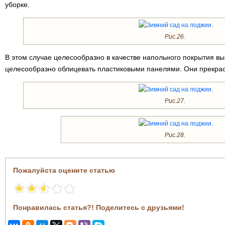
уборке.
Рис.26.
В этом случае целесообразно в качестве напольного покрытия вы
целесообразно облицевать пластиковыми панелями. Они прекрас
Рис.27.
Рис.28.
Пожалуйста оцените статью
Понравилась статья?! Поделитесь с друзьями!