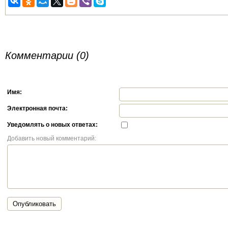
Комментарии (0)
Имя:
Электронная почта:
Уведомлять о новых ответах:
Добавить новый комментарий:
Опубликовать