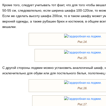
Кроме того, следует учитывать тот факт, что для того чтобы веш
50-55 см, следовательно, если ширина шкафа 100-120см, то мож
Если же сделать высоту шкафа 200см, то в таком шкафу может у
верхней одежды, а также рубашек брюк и костюмов, в общем всего
вешалки.
Рис.14.
Рис.15.
С другой стороны лоджии можно установить аналогичный шкаф, 
исключительно для обуви или для постельного белья, полотенец 
Рис.16.
Рис.17.