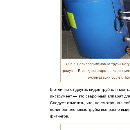
Рис.1.
Полипропиленовые трубы могут
градусов. Благодаря сварке полипропи
эксплуатации 50 лет. Пр
В отличие от других видов труб для мо
инструмент — это сварочный аппарат дл
Следует отметить, что, не смотря на не
полипропиленовые трубы все равно выиг
фитингов.