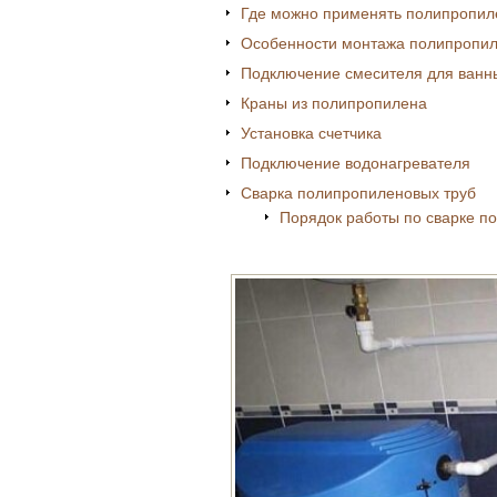
Где можно применять полипропил
Особенности монтажа полипропил
Подключение смесителя для ванн
Краны из полипропилена
Установка счетчика
Подключение водонагревателя
Сварка полипропиленовых труб
Порядок работы по сварке п