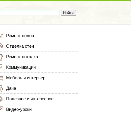
Ремонт полов
Отделка стен
Ремонт потолка
Коммуникации
Мебель и интерьер
Дача
Полезное и интересное
Видео-уроки