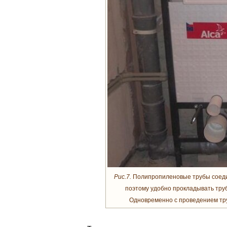
Рис.7.
Полипропиленовые трубы соединя
поэтому удобно прокладывать тру
Одновременно с проведением тру