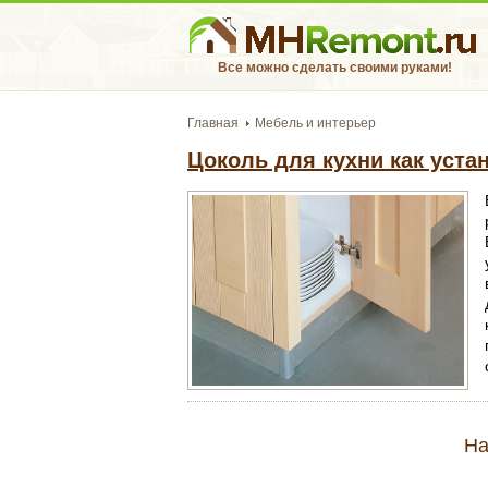
Все можно сделать своими руками!
Главная
Мебель и интерьер
Цоколь для кухни как уста
На