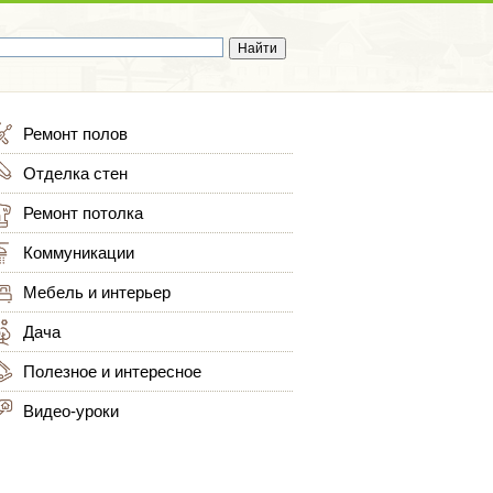
Ремонт полов
Отделка стен
Ремонт потолка
Коммуникации
Мебель и интерьер
Дача
Полезное и интересное
Видео-уроки