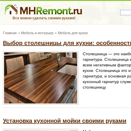
Все можно сделать своими руками!
Главная
Мебель и интерьер
Мебель для кухни
Выбор столешницы для кухни: особенност
Столешница — это наибо
гарнитура. Столешница 
всем негативным фактор
кухне. Столешница это и
гарнитура, и основная р
кухонный гарнитур служ
столешницу.
Установка кухонной мойки своими руками