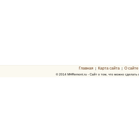
Главная
Карта сайта
О сайте
¦
¦
© 2014 MHRemont.ru - Сайт о том, что можно сделать 