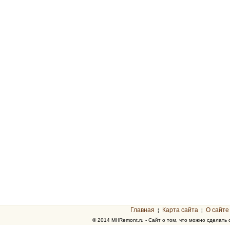
Главная
Карта сайта
О сайте
¦
¦
© 2014 MHRemont.ru - Сайт о том, что можно сделать 