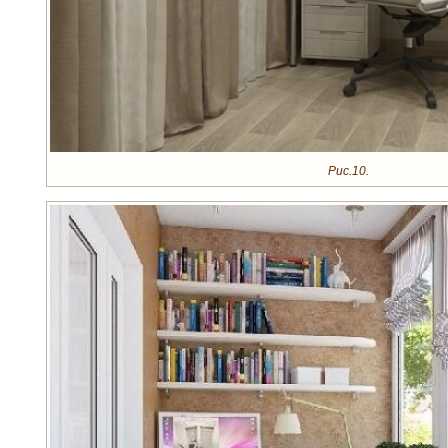
Рис.10.