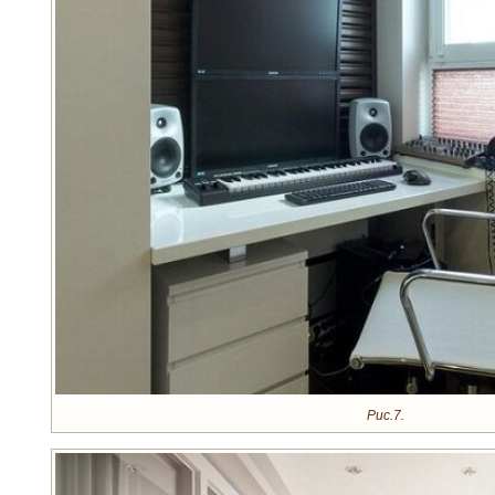
Рис.7.