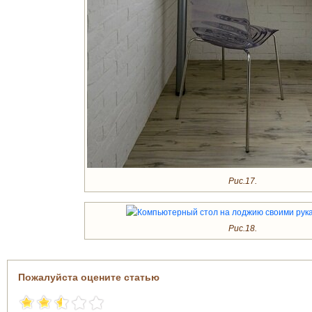
Рис.17.
Рис.18.
Пожалуйста оцените статью