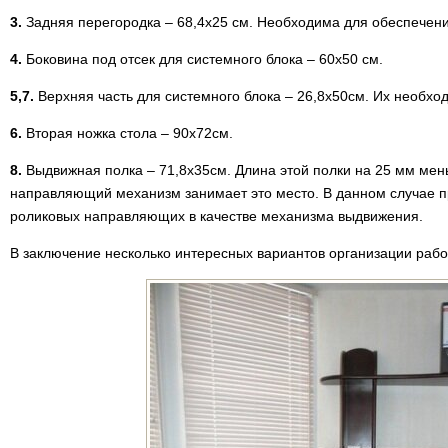
3.
Задняя перегородка – 68,4х25 см. Необходима для обеспечени
4.
Боковина под отсек для системного блока – 60х50 см.
5,7.
Верхняя часть для системного блока – 26,8х50см. Их необход
6.
Вторая ножка стола – 90х72см.
8.
Выдвижная полка – 71,8х35см. Длина этой полки на 25 мм мень
направляющий механизм занимает это место. В данном случае 
роликовых направляющих в качестве механизма выдвижения.
В заключение несколько интересных вариантов организации рабо