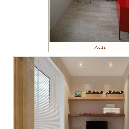
Рис.13.