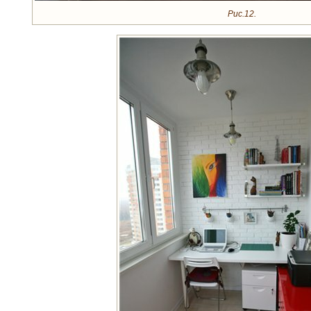
Рис.12.