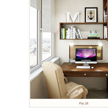
Рис.16.