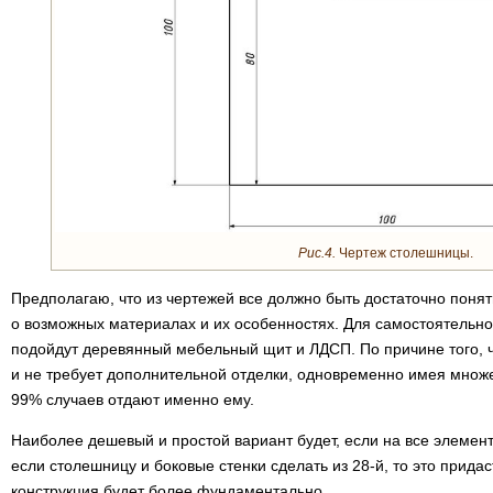
Рис.4.
Чертеж столешницы.
Предполагаю, что из чертежей все должно быть достаточно понятн
о возможных материалах и их особенностях. Для самостоятельног
подойдут деревянный мебельный щит и ЛДСП. По причине того, 
и не требует дополнительной отделки, одновременно имея множе
99% случаев отдают именно ему.
Наиболее дешевый и простой вариант будет, если на все элемент
если столешницу и боковые стенки сделать из 28-й, то это прида
конструкция будет более фундаментально.