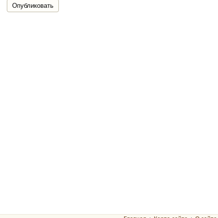
Опубликовать