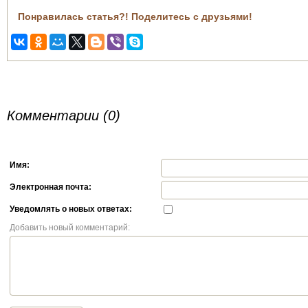
Понравилась статья?! Поделитесь с друзьями!
Комментарии (0)
Имя:
Электронная почта:
Уведомлять о новых ответах:
Добавить новый комментарий: