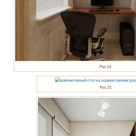
Рис.14.
Рис.15.