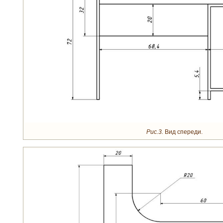
Рис.3.
Вид спереди.