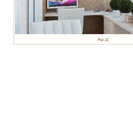
Рис.11.