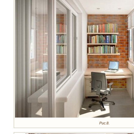
Рис.8.