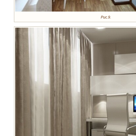
Рис.9.