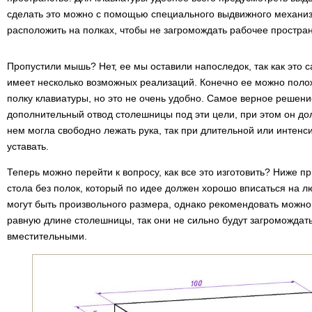
сделать это можно с помощью специального выдвижного механиз
расположить на полках, чтобы не загромождать рабочее простран
Пропустили мышь? Нет, ее мы оставили напоследок, так как это 
имеет несколько возможных реализаций. Конечно ее можно поло
полку клавиатуры, но это не очень удобно. Самое верное решен
дополнительный отвод столешницы под эти цели, при этом он дол
нем могла свободно лежать рука, так при длительной или интенс
уставать.
Теперь можно перейти к вопросу, как все это изготовить? Ниже 
стола без полок, который по идее должен хорошо вписаться на л
могут быть произвольного размера, однако рекомендовать можно
равную длине столешницы, так они не сильно будут загромождать
вместительными.