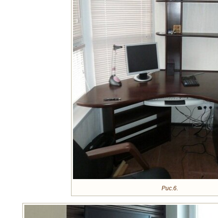
Рис.6.