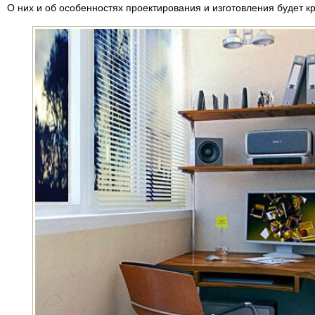
О них и об особенностях проектирования и изготовления будет кр