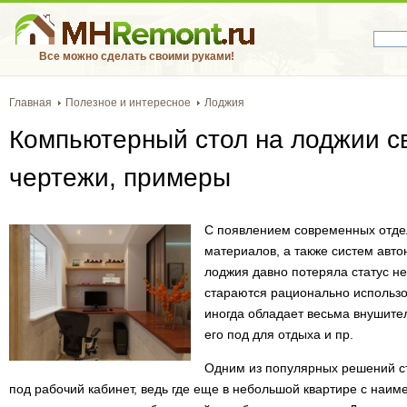
Все можно сделать своими руками!
Главная
Полезное и интересное
Лоджия
Компьютерный стол на лоджии с
чертежи, примеры
С появлением современных отде
материалов, а также систем авто
лоджия давно потеряла статус н
стараются рационально использов
иногда обладает весьма внушите
его под для отдыха и пр.
Одним из популярных решений с
под рабочий кабинет, ведь где еще в небольшой квартире с наи