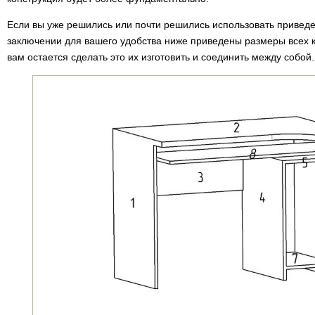
Если вы уже решились или почти решились использовать приведенн
заключении для вашего удобства ниже приведены размеры всех 
вам остается сделать это их изготовить и соединить между собой.