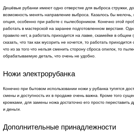
Дешёвые рубанки имеют одно отверстие для выброса стружки, д
возможность менять направление выброса. Казалось бы мелочь, н
опция, особенно при работе с пылесборником. Конечно этой про
работать в мастерской на заранее подготовленном верстаке. Одн
правило нет, а работать приходится на лавке, скамейке в общем г
сказать, что так как мусорить не хочется, то работать приходится
что из за того что нельзя сменить сторону сброса опилок, то пыл
обрабатываемую деталь, что очень не удобно.
Ножи электрорубанка
Конечно при бытовом использовании ножи у рубанка тупятся дост
смены и доступность их в продаже очень важна. Кроме того сущ
кромками, для замены ножа достаточно его просто переставить д
и деньги.
Дополнительные принадлежности