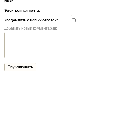
Имя:
Электронная почта:
Уведомлять о новых ответах:
Добавить новый комментарий:
Опубликовать