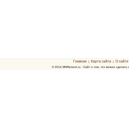
Главная
Карта сайта
О сайте
¦
¦
© 2014 MHRemont.ru - Сайт о том, что можно сделать 