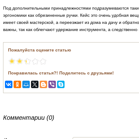
Под дополнительными принадлежностями подразумеваются такие
эргономики как обрезиненные ручки. Кейс это очень удобная вещ
имеет своей мастерской, а переезжает из дома на дачу и обратн
важны, так как облегчают удержание инструмента, а следственно
Пожалуйста оцените статью
Понравилась статья?! Поделитесь с друзьями!
Комментарии (0)