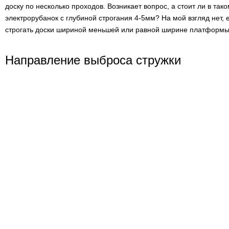
доску по несколько проходов. Возникает вопрос, а стоит ли в так
электрорубанок с глубиной строгания 4-5мм? На мой взгляд нет,
строгать доски шириной меньшей или равной ширине платформы
Направление выброса стружки