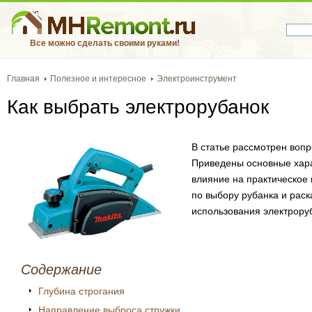
Все можно сделать своими руками!
Главная
Полезное и интересное
Электроинструмент
Как выбрать электрорубанок
В статье рассмотрен вопр
Приведены основные хара
влияние на практическое
по выбору рубанка и раск
использования электрору
Содержание
Глубина строгания
Направление выброса стружки