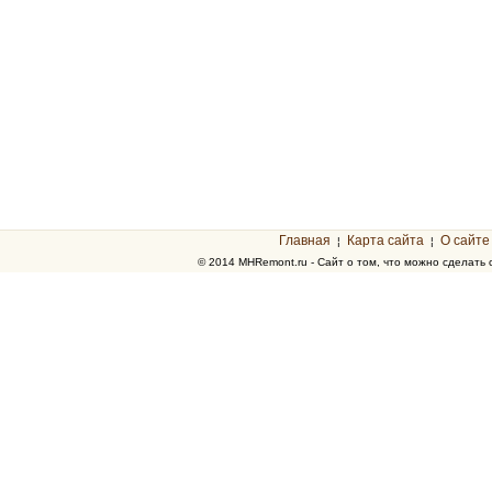
Главная
Карта сайта
О сайте
¦
¦
© 2014 MHRemont.ru - Сайт о том, что можно сделать 