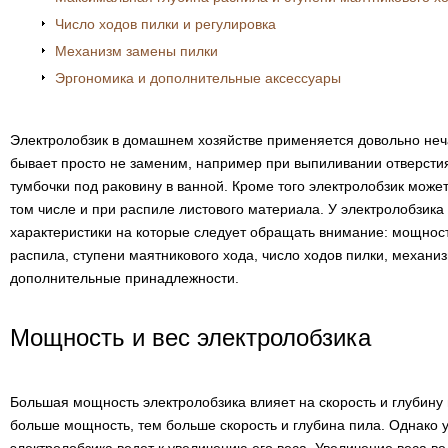
Число ходов пилки и регулировка
Механизм замены пилки
Эргономика и дополнительные аксессуары
Электролобзик в домашнем хозяйстве применяется довольно неча
бывает просто не заменим, например при выпиливании отверстия
тумбочки под раковину в ванной. Кроме того электролобзик может
том числе и при распиле листового материала. У электролобзик
характеристики на которые следует обращать внимание: мощност
распила, ступени маятникового хода, число ходов пилки, механи
дополнительные принадлежности.
Мощность и вес электролобзика
Большая мощность электролобзика влияет на скорость и глубину 
больше мощность, тем больше скорость и глубина пила. Однако