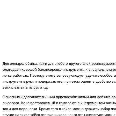
Для электролобзика, как и для любого другого электроинструмент
Благодаря хорошей балансировке инструмента и специальным ре
легко работать. Поэтому этому вопросу следует уделить особое 
инструмент в руки и подержать его, при этом оценить удобство з
выскальзывать из рук и т.д.
Основными дополнительными приспособлениями для лобзика явл
пылесоса. Кейс поставляемый в комплекте с инструментом очень
так и для переноски. Кроме того в кейсе можно держать набор ч
случае наличие кейса это очень хорошо, за этот аксессуар можн