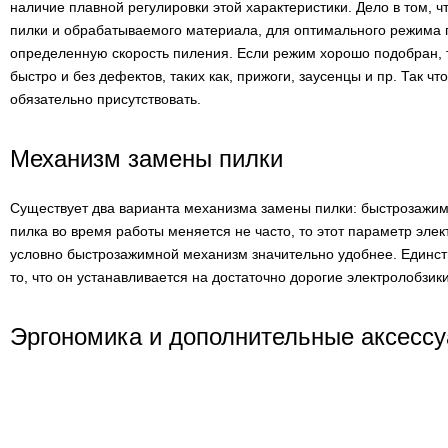
наличие плавной регулировки этой характеристики. Дело в том, 
пилки и обрабатываемого материала, для оптимального режима 
определенную скорость пиления. Если режим хорошо подобран, т
быстро и без дефектов, таких как, прижоги, заусенцы и пр. Так ч
обязательно присутствовать.
Механизм замены пилки
Существует два варианта механизма замены пилки: быстрозажим
пилка во время работы меняется не часто, то этот параметр эле
условно быстрозажимной механизм значительно удобнее. Единст
то, что он устанавливается на достаточно дорогие электролобзики
Эргономика и дополнительные аксесс