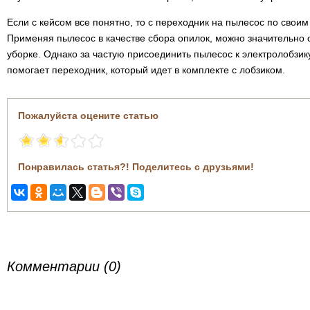
Если с кейсом все понятно, то с переходник на пылесос по свои
Применяя пылесос в качестве сбора опилок, можно значительно
уборке. Однако за частую присоединить пылесос к электролобзику
помогает переходник, который идет в комплекте с лобзиком.
Пожалуйста оцените статью
Понравилась статья?! Поделитесь с друзьями!
Комментарии (0)