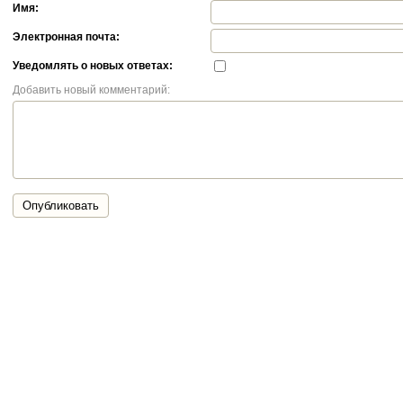
Имя:
Электронная почта:
Уведомлять о новых ответах:
Добавить новый комментарий:
Опубликовать