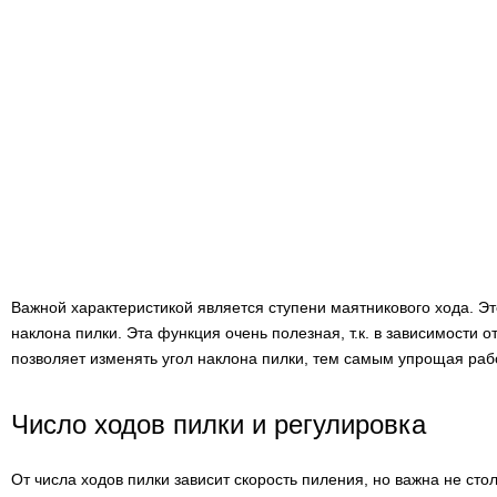
Важной характеристикой является ступени маятникового хода. Э
наклона пилки. Эта функция очень полезная, т.к. в зависимости
позволяет изменять угол наклона пилки, тем самым упрощая раб
Число ходов пилки и регулировка
От числа ходов пилки зависит скорость пиления, но важна не стол