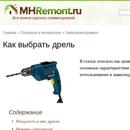
Все можно сделать своими руками!
Главная
Полезное и интересное
Электроинструмент
Как выбрать дрель
В статье описано как пра
основные характеристики
использования и зависящи
Содержание
Мощность и вес дрели
Режимы сверления