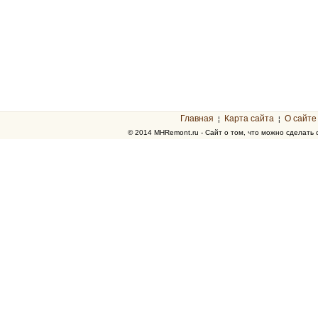
Главная
Карта сайта
О сайте
¦
¦
© 2014 MHRemont.ru - Сайт о том, что можно сделать 