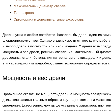
Максимальный диаметр сверла
Тип патрона
Эргономика и дополнительные аксессуары
Дрель нужна в любом хозяйстве. Казалось бы дрель один из сам
электроинструментов. Однако в зависимости от того кукую работ
и выбор дрели в пользу той или иной модели. У дрели есть след
мощность и вес дрели, режимы сверления, максимальный диамет
древесины, стали, бетона, тип патрона, эргономика дрели и доп
эти характеристики подробно, станет возможным определиться с
Мощность и вес дрели
Правильнее сказать не мощность дрели, а мощность электрическ
двигателя зависит главным образом крутящий момент и максима
сверления. Естественно, чем выше указанные характеристики те