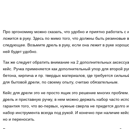
Про эргономику можно сказать, что удобно и приятно работать с
ложится в руку. Здесь по мимо того, что должны быть резиновые в
следующее. Возьмите дрель в руку, если она лежит в руке хорошо,
ней будет удобно.
Так же следует обратить внимание на 2 дополнительных аксессуа
кейс. Ручка применяется как дополнительный упор для второй ру
бетона, кирпича и пр. твердых материалов, где требуется сильны
для бытовой дрели, по своему опыту, считаю обязательным.
Кейс для дрели это не просто ящик это решение многих проблем.
дрель и приставную ручку, в нем можно держать набор часто исп
гарантия того, что во-первых, нужные сверла не придется долго 
набор инструмента всегда под рукой. И конечно при наличие кейс
но и переносить.