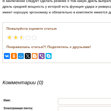
В заключении следует сделать резюме о том какую дрель выбрать
дрель средней мощность у которой есть функция удара и реверс
имеет хорошую эргономику и обязательно в комплекте имеется д
Пожалуйста оцените статью
Понравилась статья?! Поделитесь с друзьями!
Комментарии (0)
Имя:
Электронная почта: