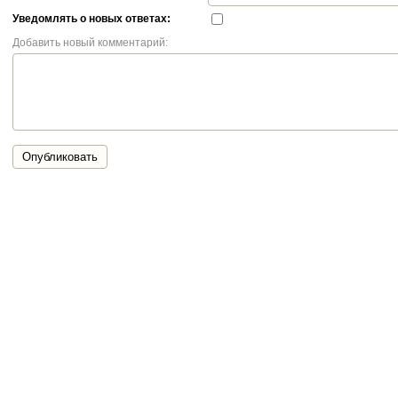
Уведомлять о новых ответах:
Добавить новый комментарий:
Опубликовать