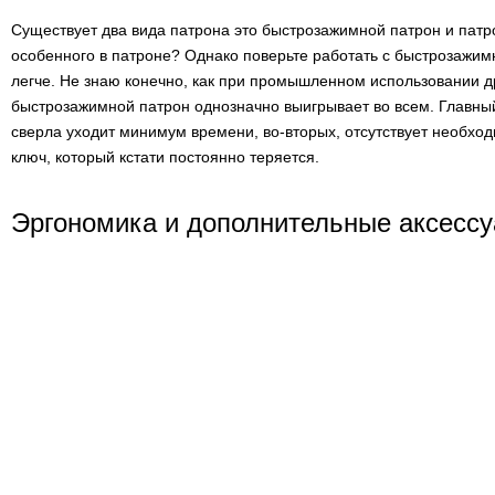
Существует два вида патрона это быстрозажимной патрон и патр
особенного в патроне? Однако поверьте работать с быстрозажи
легче. Не знаю конечно, как при промышленном использовании д
быстрозажимной патрон однозначно выигрывает во всем. Главный
сверла уходит минимум времени, во-вторых, отсутствует необхо
ключ, который кстати постоянно теряется.
Эргономика и дополнительные аксесс