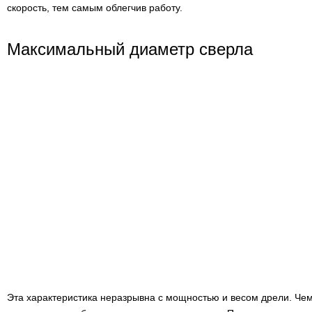
скорость, тем самым облегчив работу.
Максимальный диаметр сверла
Эта характеристика неразрывна с мощностью и весом дрели. Ч