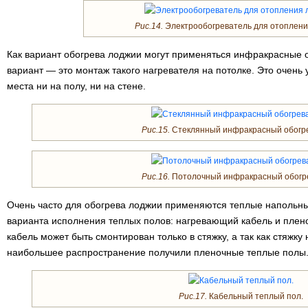
Рис.14.
Электрообогреватель для отоплени
Как вариант обогрева лоджии могут применяться инфракрасные 
вариант — это монтаж такого нагревателя на потолке. Это очень у
места ни на полу, ни на стене.
Рис.15.
Стеклянный инфракрасный обогре
Рис.16.
Потолочный инфракрасный обогре
Очень часто для обогрева лоджии применяются теплые напольны
варианта исполнения теплых полов: нагревающий кабель и пле
кабель может быть смонтирован только в стяжку, а так как стяжку
наибольшее распространение получили пленочные теплые полы
Рис.17.
Кабельный теплый пол.