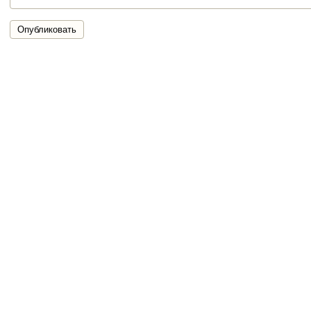
Опубликовать