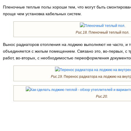
Пленочные теплые полы хороши тем, что могут быть смонтирован
проще чем установка кабельных систем.
Рис.18.
Пленочный теплый пол.
Вынос радиаторов отопления на лоджию выполняют не часто, и то
объединяется с жилым помещением. Связано это, во-первых, с 
работ, во-вторых, с необходимостью переоформления документов
Рис.19.
Перенос радиатора на лоджию на внут
Рис.20.