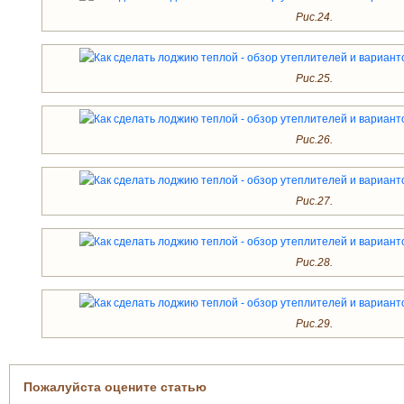
Рис.24.
Рис.25.
Рис.26.
Рис.27.
Рис.28.
Рис.29.
Пожалуйста оцените статью