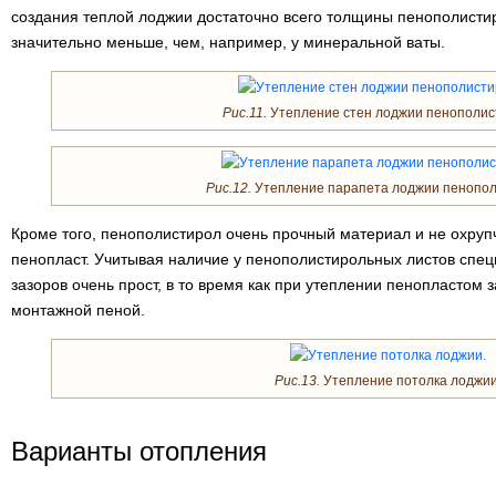
создания теплой лоджии достаточно всего толщины пенополистир
значительно меньше, чем, например, у минеральной ваты.
Рис.11.
Утепление стен лоджии пенополис
Рис.12.
Утепление парапета лоджии пенопол
Кроме того, пенополистирол очень прочный материал и не охруп
пенопласт. Учитывая наличие у пенополистирольных листов специ
зазоров очень прост, в то время как при утеплении пенопластом
монтажной пеной.
Рис.13.
Утепление потолка лоджии
Варианты отопления