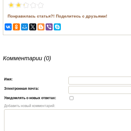
Понравилась статья?! Поделитесь с друзьями!
Комментарии (0)
Имя:
Электронная почта:
Уведомлять о новых ответах:
Добавить новый комментарий: