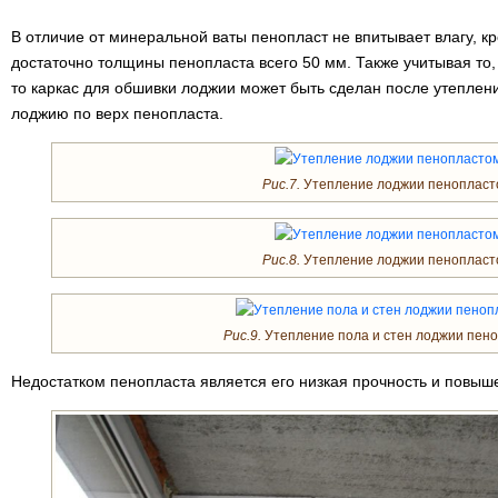
В отличие от минеральной ваты пенопласт не впитывает влагу, к
достаточно толщины пенопласта всего 50 мм. Также учитывая то,
то каркас для обшивки лоджии может быть сделан после утеплени
лоджию по верх пенопласта.
Рис.7.
Утепление лоджии пенопласт
Рис.8.
Утепление лоджии пенопласт
Рис.9.
Утепление пола и стен лоджии пено
Недостатком пенопласта является его низкая прочность и повыш