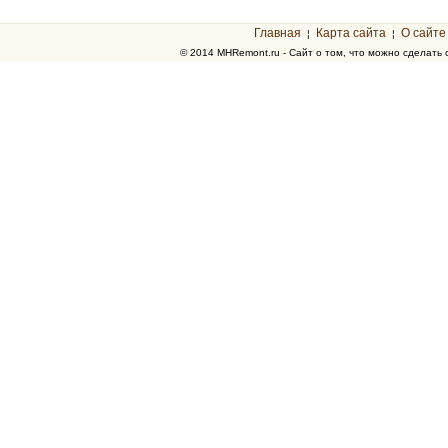
Главная
Карта сайта
О сайте
¦
¦
© 2014 MHRemont.ru - Сайт о том, что можно сделать 