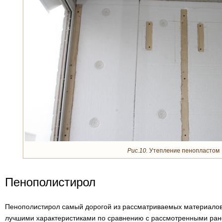
Рис.10.
Утепление пенопластом
Пенополистирол
Пенополистирол самый дорогой из рассматриваемых материалов.
лучшими характеристиками по сравнению с рассмотренными ран