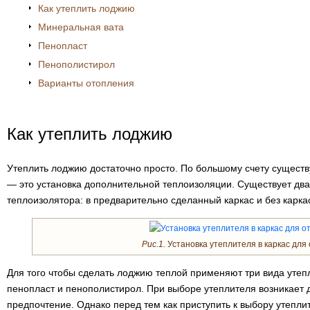
Как утеплить лоджию
Минеральная вата
Пенопласт
Пенополистирол
Варианты отопления
Как утеплить лоджию
Утеплить лоджию достаточно просто. По большому счету существ
— это установка дополнительной теплоизоляции. Существует два
теплоизолятора: в предварительно сделанный каркас и без карка
Рис.1.
Установка утеплителя в каркас для 
Для того чтобы сделать лоджию теплой применяют три вида утеп
пенопласт и пенополистирол. При выборе утеплителя возникает 
предпочтение. Однако перед тем как приступить к выбору утепли