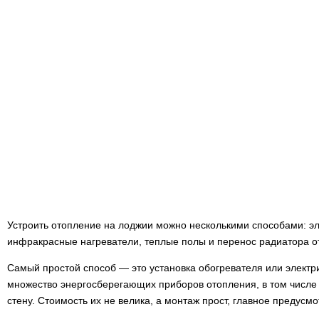
Устроить отопление на лоджии можно несколькими способами: эл
инфракрасные нагреватели, теплые полы и перенос радиатора о
Самый простой способ — это установка обогревателя или электр
множество энергосберегающих приборов отопления, в том числ
стену. Стоимость их не велика, а монтаж прост, главное предусмо