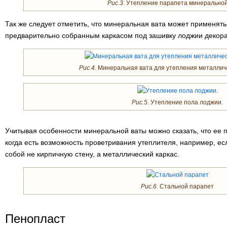
Рис.3.
Утепление парапета минеральной
Так же следует отметить, что минеральная вата может применять
предварительно собранным каркасом под зашивку лоджии декор
Рис.4.
Минеральная вата для утепления металличе
Рис.5.
Утепление пола лоджии.
Учитывая особенности минеральной ваты можно сказать, что ее 
когда есть возможность проветривания утеплителя, например, е
собой не кирпичную стену, а металлический каркас.
Рис.6.
Стальной парапет
Пенопласт