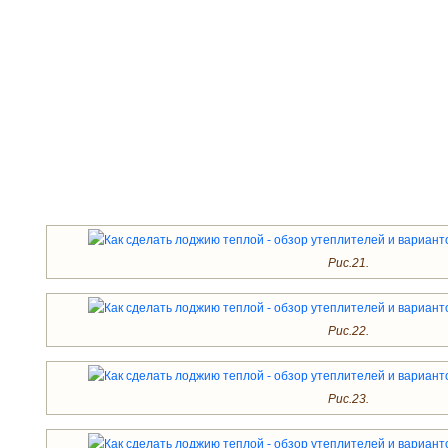
Рис.21.
Рис.22.
Рис.23.