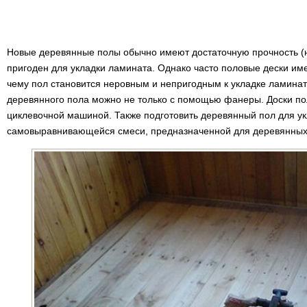
Новые деревянные полы обычно имеют достаточную прочность (н
пригоден для укладки ламината. Однако часто половые дески и
чему пол становится неровным и непригодным к укладке ламина
деревянного пола можно не только с помощью фанеры. Доски по
циклевочной машиной. Также подготовить деревянный пол для 
самовыравнивающейся смеси, предназначенной для деревянных