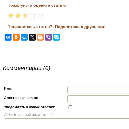
Пожалуйста оцените статью
Понравилась статья?! Поделитесь с друзьями!
Комментарии (0)
Имя:
Электронная почта:
Уведомлять о новых ответах:
Добавить новый комментарий: