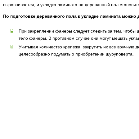
выравнивается, и укладка ламината на деревянный пол становит
По подготовке деревянного пола к укладке ламината можно 
При закреплении фанеры следует следить за тем, чтобы 
тело фанеры. В противном случае они могут мешать укла
Учитывая количество крепежа, закрутить их все вручную 
целесообразно подумать о приобретении шуруповерта.