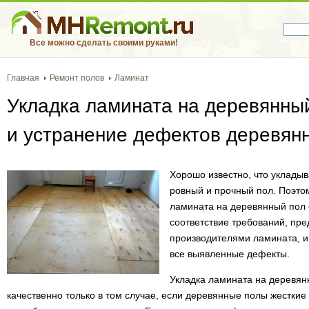
Все можно сделать своими руками!
Главная
Ремонт полов
Ламинат
Укладка ламината на деревянны
и устранение дефектов деревянн
Хорошо известно, что укладыв
ровный и прочный пол. Поэтом
ламината на деревянный пол 
соответствие требований, пр
производителями ламината, и
все выявленные дефекты.
Укладка ламината на деревян
качественно только в том случае, если деревянные полы жесткие 