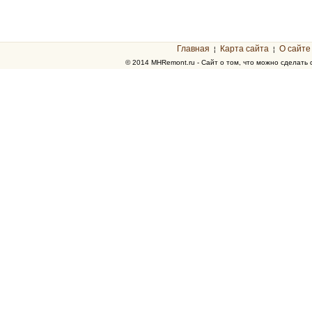
Главная
Карта сайта
О сайте
¦
¦
© 2014 MHRemont.ru - Сайт о том, что можно сделать 