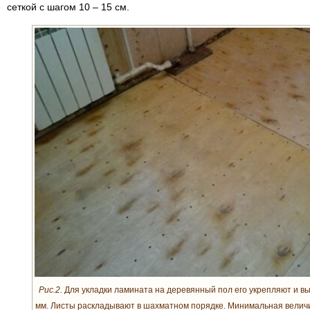
сеткой с шагом 10 – 15 см.
Рис.2.
Для укладки ламината на деревянный пол его укрепляют и 
мм. Листы раскладывают в шахматном порядке. Минимальная величи