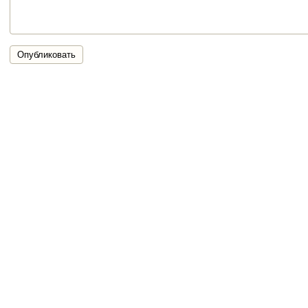
Опубликовать