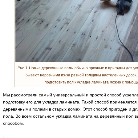
Рис.3.
Новые деревянные полы обычно прочные и пригодны для укл
бывают неровными из-за разной толщины настеленных досок. 
подготовить пол к укладке ламината можно с помощ
Мы рассмотрели самый универсальный и простой способ укрепле
подготовку его для укладки ламината. Такой способ применяется
деревянными полами в старых домах. Этот способ пригоден и д
пола. Во всем остальном укладка ламината на деревянный пол 
способом.