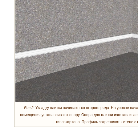
Рис.2.
Укладку плитки начинают со второго ряда. На уровне нач
помещения устанавливают опору. Опора для плитки изготавливае
гипсокартона. Профиль закрепляют к стене с 