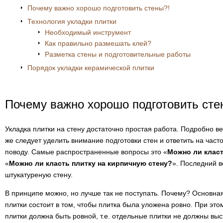
Почему важно хорошо подготовить стены?!
Технология укладки плитки
Необходимый инструмент
Как правильно размешать клей?
Разметка стены и подготовительные работы
Порядок укладки керамической плитки
Почему важно хорошо подготовить сте
Укладка плитки на стену достаточно простая работа. Подробно 
же следует уделить внимание подготовки стен и ответить на час
поводу. Самые распространенные вопросы это «
Можно ли класт
«
Можно ли класть плитку на кирпичную стену?
». Последний 
штукатуреную стену.
В принципе можно, но лучше так не поступать. Почему? Основна
плитки состоит в том, чтобы плитка была уложена ровно. При это
плитки должна быть ровной, т.е. отдельные плитки не должны выс