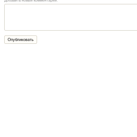
Добавить новый комментарий:
Опубликовать