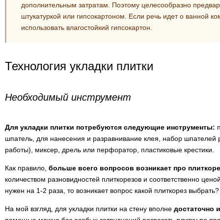
дополнительным затратам. Поэтому целесообразно предвар
штукатуркой или гипсокартоном. Если речь идет о ванной ко
использовать влагостойкий гипсокартон.
Технология укладки плитки
Необходимый инструмент
Для укладки плитки потребуются следующие инструменты:
п
шпатель, для нанесения и разравнивание клея, набор шпателей 
работы), миксер, дрель или перфоратор, пластиковые крестики.
Как правило,
больше всего вопросов возникает про плиткор
количеством разновидностей плиткорезов и соответственно ценой.
нужен на 1-2 раза, то возникает вопрос какой плиткорез выбрать?
На мой взгляд, для укладки плитки на стену вполне
достаточно 