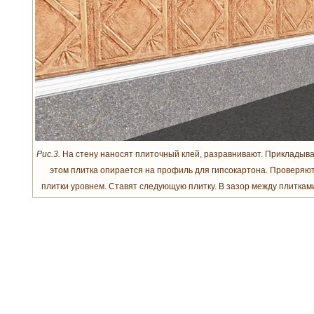
Рис.3.
На стену наносят плиточный клей, разравнивают. Прикладыва
этом плитка опирается на профиль для гипсокартона. Проверяю
плитки уровнем. Ставят следующую плитку. В зазор между плиткам