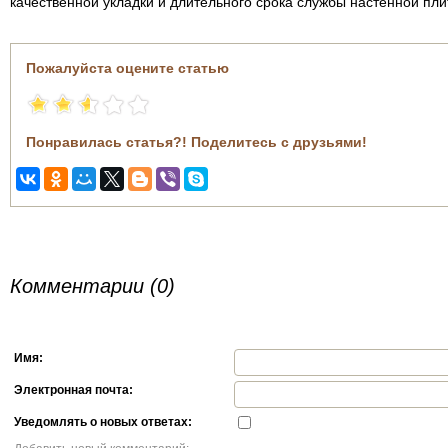
качественной укладки и длительного срока службы настенной пли
Пожалуйста оцените статью
Понравилась статья?! Поделитесь с друзьями!
Комментарии (0)
Имя:
Электронная почта:
Уведомлять о новых ответах: