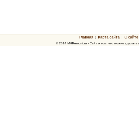
Главная
Карта сайта
О сайте
¦
¦
© 2014 MHRemont.ru - Сайт о том, что можно сделать 