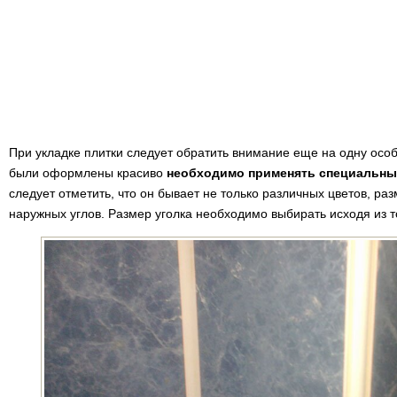
При укладке плитки следует обратить внимание еще на одну особе
были оформлены красиво
необходимо применять специальный
следует отметить, что он бывает не только различных цветов, раз
наружных углов. Размер уголка необходимо выбирать исходя из 