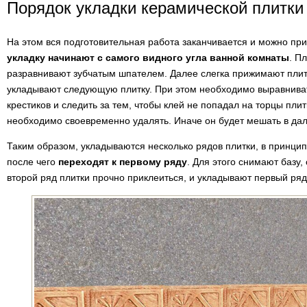
Порядок укладки керамической плитки
На этом вся подготовительная работа заканчивается и можно прис
укладку начинают с самого видного угла ванной комнаты
. П
разравнивают зубчатым шпателем. Далее слегка прижимают плит
укладывают следующую плитку. При этом необходимо выравнива
крестиков и следить за тем, чтобы клей не попадал на торцы плит
необходимо своевременно удалять. Иначе он будет мешать в дал
Таким образом, укладываются несколько рядов плитки, в принцип
после чего
переходят к первому ряду
. Для этого снимают базу,
второй ряд плитки прочно приклеиться, и укладывают первый ряд