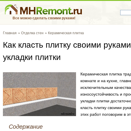
Все можно сделать своими руками!
Главная
Отделка стен
Керамическая плитка
Как класть плитку своими руками
укладки плитки
Керамическая плитка тра
комнате и на кухне, глав
исключительным качества
износоустойчивость и про
укладки плитки достаточно
класть плитку своими ру
этих работ поговорим в эт
Содержание