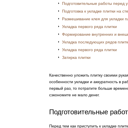
Подготовительные работы перед у
Подготовка к укладке плитки на ст
Размешивание клея для укладки п
Укладка первого ряда плитки
Формирование внутренних и внеш
Укладка последующих рядов плит
Укладка первого ряда плитки
Затирка плитки
Качественно уложить плитку своими рука
особенности укладки и аккуратность в ра
первый раз, то потратите больше времен
сэкономите не мало денег.
Подготовительные работ
Перед тем как приступить к укладке плит