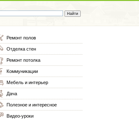
Ремонт полов
Отделка стен
Ремонт потолка
Коммуникации
Мебель и интерьер
Дача
Полезное и интересное
Видео-уроки